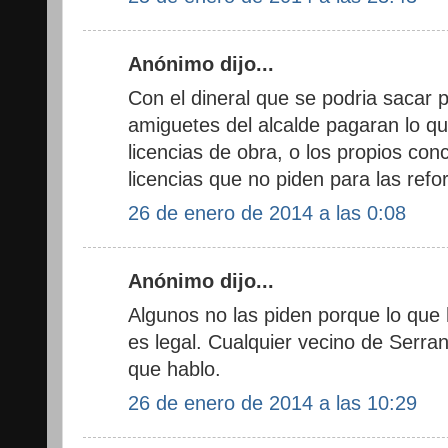
Anónimo dijo...
Con el dineral que se podria sacar p
amiguetes del alcalde pagaran lo q
licencias de obra, o los propios con
licencias que no piden para las ref
26 de enero de 2014 a las 0:08
Anónimo dijo...
Algunos no las piden porque lo que
es legal. Cualquier vecino de Serran
que hablo.
26 de enero de 2014 a las 10:29