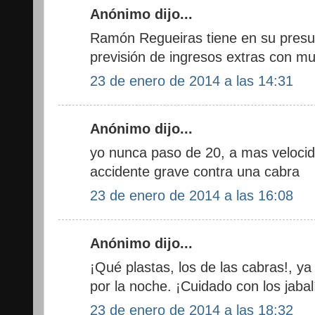
Anónimo dijo...
Ramón Regueiras tiene en su pres
previsión de ingresos extras con mu
23 de enero de 2014 a las 14:31
Anónimo dijo...
yo nunca paso de 20, a mas velocid
accidente grave contra una cabra
23 de enero de 2014 a las 16:08
Anónimo dijo...
¡Qué plastas, los de las cabras!, y
por la noche. ¡Cuidado con los jabal
23 de enero de 2014 a las 18:32