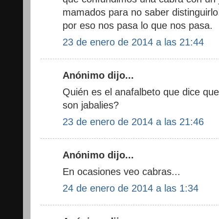
mamados para no saber distinguirl
por eso nos pasa lo que nos pasa.
23 de enero de 2014 a las 21:44
Anónimo dijo...
Quién es el anafalbeto que dice que
son jabalies?
23 de enero de 2014 a las 21:46
Anónimo dijo...
En ocasiones veo cabras...
24 de enero de 2014 a las 1:34