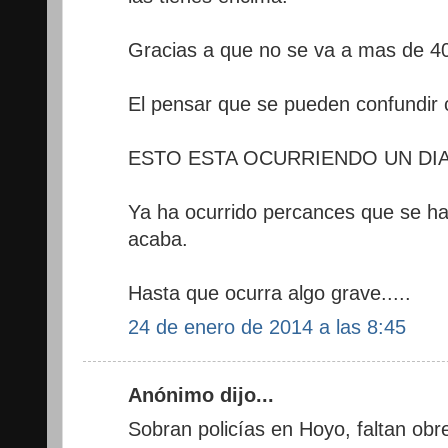
Gracias a que no se va a mas de 40 
El pensar que se pueden confundir 
ESTO ESTA OCURRIENDO UN DIA
Ya ha ocurrido percances que se ha
acaba.
Hasta que ocurra algo grave.....
24 de enero de 2014 a las 8:45
Anónimo dijo...
Sobran policías en Hoyo, faltan obr