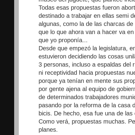
Todas esas propuestas fueron abor
destinado a trabajar en ellas semi 
algunas, como la de las charcas d
que lo que ahora van a hacer va en 
que yo proponía...
Desde que empezó la legislatura, e
estuvieron decidiendo las cosas uni
3 personas, incluso a espaldas del
ni receptividad hacia propuestas nu
porque ya tenían en mente sus prop
por gente ajena al equipo de gobie
de determinados trabajadores munici
pasando por la reforma de la casa de
bicis. De hecho, esa fue una de las 
Como verá, propuestas muchas. Per
planes.