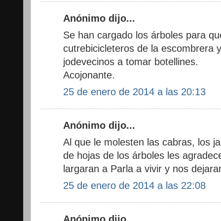
Anónimo dijo...
Se han cargado los árboles para qu
cutrebicicleteros de la escombrera 
jodevecinos a tomar botellines.
Acojonante.
25 de enero de 2014 a las 20:13
Anónimo dijo...
Al que le molesten las cabras, los ja
de hojas de los árboles les agrade
largaran a Parla a vivir y nos dejar
25 de enero de 2014 a las 22:08
Anónimo dijo...