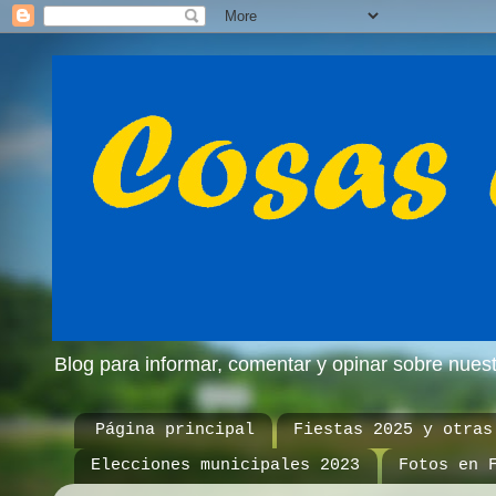
Blog para informar, comentar y opinar sobre nue
Página principal
Fiestas 2025 y otras
Elecciones municipales 2023
Fotos en 