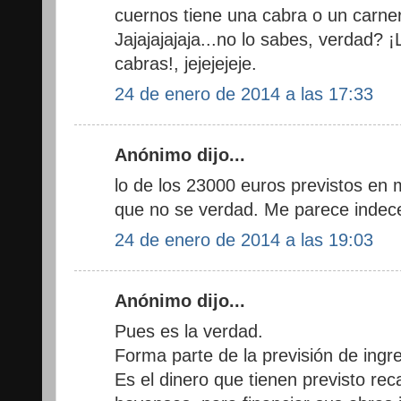
cuernos tiene una cabra o un carne
Jajajajajaja...no lo sabes, verdad? 
cabras!, jejejejeje.
24 de enero de 2014 a las 17:33
Anónimo dijo...
lo de los 23000 euros previstos en
que no se verdad. Me parece indec
24 de enero de 2014 a las 19:03
Anónimo dijo...
Pues es la verdad.
Forma parte de la previsión de ingr
Es el dinero que tienen previsto re