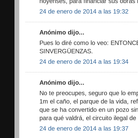
hoyenses, para financiar sus obras 
24 de enero de 2014 a las 19:32
Anónimo dijo...
Pues lo diré como lo veo: ENT
SINVERGÜENZAS.
24 de enero de 2014 a las 19:34
Anónimo dijo...
No te preocupes, seguro que lo empl
1m el caño, el parque de la vida, r
que se ha convertido en un pozo si
para qué valdrá, el circuito ilegal de b
24 de enero de 2014 a las 19:37