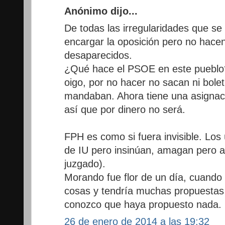
Anónimo dijo...
De todas las irregularidades que se
encargar la oposición pero no hace
desaparecidos.
¿Qué hace el PSOE en este pueblo? 
oigo, por no hacer no sacan ni bolet
mandaban. Ahora tiene una asignaci
así que por dinero no será.
FPH es como si fuera invisible. Los
de IU pero insinúan, amagan pero al
juzgado).
Morando fue flor de un día, cuando 
cosas y tendría muchas propuestas
conozco que haya propuesto nada.
26 de enero de 2014 a las 19:32