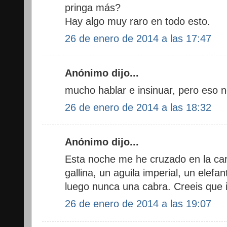
pringa más?
Hay algo muy raro en todo esto.
26 de enero de 2014 a las 17:47
Anónimo dijo...
mucho hablar e insinuar, pero eso n
26 de enero de 2014 a las 18:32
Anónimo dijo...
Esta noche me he cruzado en la carr
gallina, un aguila imperial, un elefa
luego nunca una cabra. Creeis qu
26 de enero de 2014 a las 19:07