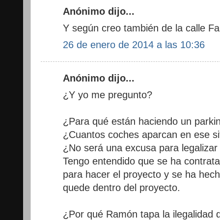
Anónimo dijo...
Y según creo también de la calle Fa
26 de enero de 2014 a las 10:36
Anónimo dijo...
¿Y yo me pregunto?
¿Para qué están haciendo un parking 
¿Cuantos coches aparcan en ese si
¿No será una excusa para legalizar el
Tengo entendido que se ha contrata
para hacer el proyecto y se ha hech
quede dentro del proyecto.
¿Por qué Ramón tapa la ilegalidad d