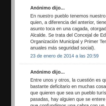
Anónimo dijo...
En nuestro pueblo tenemos nuestro p
quien, a diferencia del anterior, tie
asunto toca en una cagada, otorgado 
Alcalde. Se trata del Concejal de E
Organización Municipal y Primer Ten
anuales más seguridad social).
23 de enero de 2014 a las 20:59
Anónimo dijo...
Entre unos y otros, la cuestión es
bastante deficitario en muchas cosa
que quieren que sea un pueblo turí
pasadas, hay alguien que se entere 
que confundimos una cabra con un j