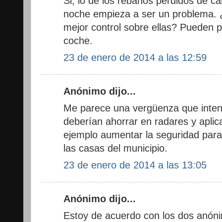
Si, lo de los rebaños perdidos de cab
noche empieza a ser un problema. 
mejor control sobre ellas? Pueden 
coche.
23 de enero de 2014 a las 12:59
Anónimo dijo...
Me parece una vergüenza que inten
deberían ahorrar en radares y apli
ejemplo aumentar la seguridad para
las casas del municipio.
23 de enero de 2014 a las 13:05
Anónimo dijo...
Estoy de acuerdo con los dos anón