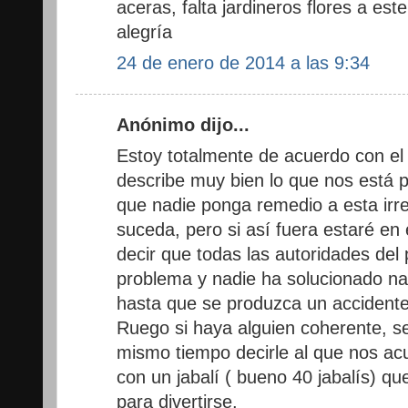
aceras, falta jardineros flores a est
alegría
24 de enero de 2014 a las 9:34
Anónimo dijo...
Estoy totalmente de acuerdo con el
describe muy bien lo que nos está p
que nadie ponga remedio a esta irr
suceda, pero si así fuera estaré en 
decir que todas las autoridades del
problema y nadie ha solucionado na
hasta que se produzca un accidente 
Ruego si haya alguien coherente, s
mismo tiempo decirle al que nos ac
con un jabalí ( bueno 40 jabalís) qu
para divertirse.