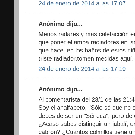
24 de enero de 2014 a las 17:07
Anónimo dijo...
Menos radares y mas calefacción en
que poner el ampa radiadores en las
que hace, en los baños de estos ni
triste radiador,tomen medidas aquí.
24 de enero de 2014 a las 17:10
Anónimo dijo...
Al comentarista del 23/1 de las 21:4
Soy el analfabeto, "Sólo sé que no 
debes de ser un "Séneca", pero de co
¿Acaso sabes distinguir un jabalí, u
cabrón? ¿Cuántos colmillos tiene u