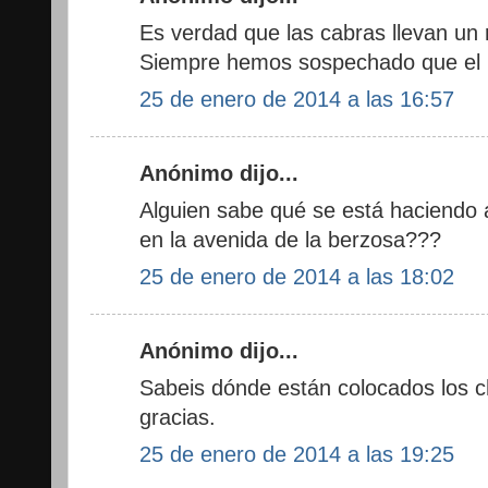
Es verdad que las cabras llevan un
Siempre hemos sospechado que el P
25 de enero de 2014 a las 16:57
Anónimo dijo...
Alguien sabe qué se está haciendo 
en la avenida de la berzosa???
25 de enero de 2014 a las 18:02
Anónimo dijo...
Sabeis dónde están colocados los ch
gracias.
25 de enero de 2014 a las 19:25