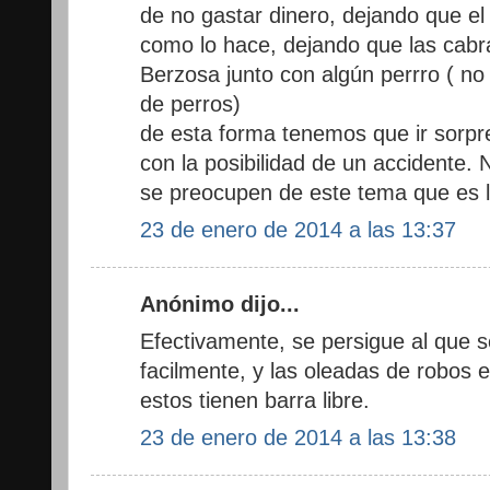
de no gastar dinero, dejando que e
como lo hace, dejando que las cabr
Berzosa junto con algún perrro ( 
de perros)
de esta forma tenemos que ir sorp
con la posibilidad de un accident
se preocupen de este tema que es 
23 de enero de 2014 a las 13:37
Anónimo dijo...
Efectivamente, se persigue al que s
facilmente, y las oleadas de robos e
estos tienen barra libre.
23 de enero de 2014 a las 13:38