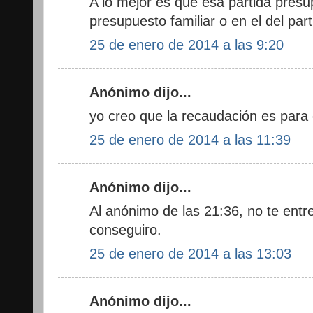
A lo mejor es que esa partida presu
presupuesto familiar o en el del part
25 de enero de 2014 a las 9:20
Anónimo dijo...
yo creo que la recaudación es para 
25 de enero de 2014 a las 11:39
Anónimo dijo...
Al anónimo de las 21:36, no te entr
conseguiro.
25 de enero de 2014 a las 13:03
Anónimo dijo...