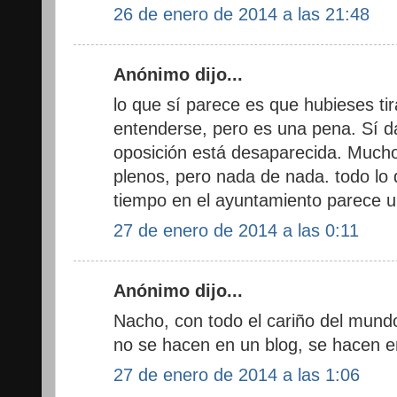
26 de enero de 2014 a las 21:48
Anónimo dijo...
lo que sí parece es que hubieses tir
entenderse, pero es una pena. Sí d
oposición está desaparecida. Mucho
plenos, pero nada de nada. todo l
tiempo en el ayuntamiento parece u
27 de enero de 2014 a las 0:11
Anónimo dijo...
Nacho, con todo el cariño del mundo
no se hacen en un blog, se hacen e
27 de enero de 2014 a las 1:06