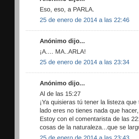
Eso, eso, a PARLA.
25 de enero de 2014 a las 22:46
Anónimo dijo...
¡A.... MA..ARLA!
25 de enero de 2014 a las 23:34
Anónimo dijo...
Al de las 15:27
¡Ya quisieras tú tener la listeza que 
lado eres no tienes nada que hacer,
Estoy con el comentarista de las 22:
cosas de la naturaleza...que se larg
25 de enero de 2014 a las 23:43