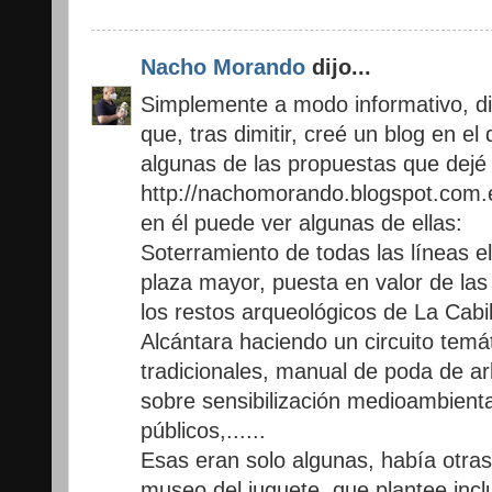
Nacho Morando
dijo...
Simplemente a modo informativo, di
que, tras dimitir, creé un blog en e
algunas de las propuestas que dejé 
http://nachomorando.blogspot.com.
en él puede ver algunas de ellas:
Soterramiento de todas las líneas el
plaza mayor, puesta en valor de la
los restos arqueológicos de La Cabi
Alcántara haciendo un circuito temá
tradicionales, manual de poda de arb
sobre sensibilización medioambienta
públicos,......
Esas eran solo algunas, había otra
museo del juguete, que plantee incl