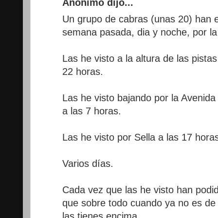
Anónimo dijo...
Un grupo de cabras (unas 20) han 
semana pasada, dia y noche, por la
Las he visto a la altura de las pista
22 horas.
Las he visto bajando por la Avenida
a las 7 horas.
Las he visto por Sella a las 17 horas
Varios días.
Cada vez que las he visto han podi
que sobre todo cuando ya no es de
las tienes encima.