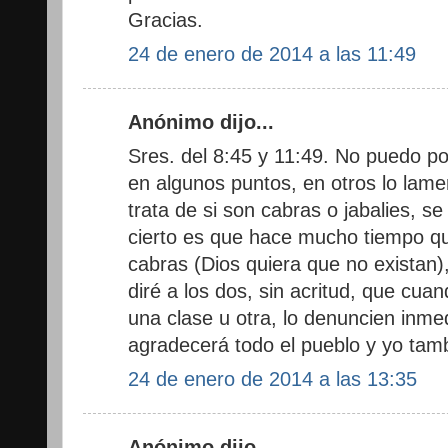
Gracias.
24 de enero de 2014 a las 11:49
Anónimo dijo...
Sres. del 8:45 y 11:49. No puedo p
en algunos puntos, en otros lo lam
trata de si son cabras o jabalies, se 
cierto es que hace mucho tiempo qu
cabras (Dios quiera que no existan), 
diré a los dos, sin acritud, que cu
una clase u otra, lo denuncien inme
agradecerá todo el pueblo y yo tam
24 de enero de 2014 a las 13:35
Anónimo dijo...