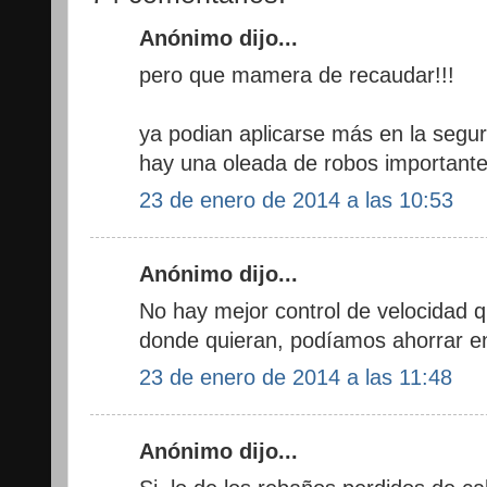
Anónimo dijo...
pero que mamera de recaudar!!!
ya podian aplicarse más en la segu
hay una oleada de robos importante
23 de enero de 2014 a las 10:53
Anónimo dijo...
No hay mejor control de velocidad q
donde quieran, podíamos ahorrar e
23 de enero de 2014 a las 11:48
Anónimo dijo...