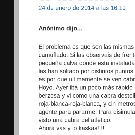
24 de enero de 2014 a las 16:19
Anónimo dijo...
El problema es que son las mismas c
camuflado. Si las observais de frent
pequeña calva donde está instalada
las han soltado por distintos puntos
es por que ultimamente se ven cabr
Hoyo. Ayer iba un poco más rápido 
berzosa y vi como una cabra destell
roja-blanca-roja-blanca, y cin metr
agente para pararme. Para disimula
visto una cabra del atletico.
Ahora vas y lo kaskas!!!!