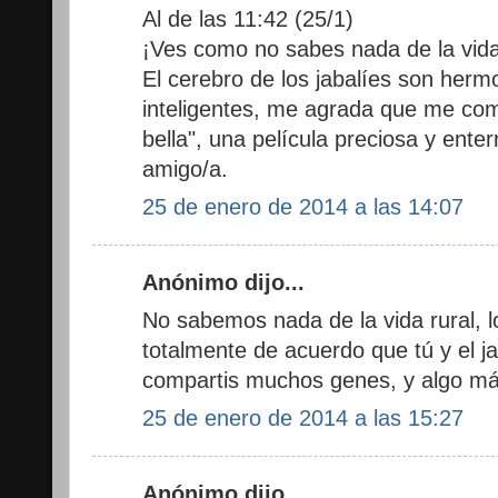
Al de las 11:42 (25/1)
¡Ves como no sabes nada de la vida r
El cerebro de los jabalíes son herm
inteligentes, me agrada que me comp
bella", una película preciosa y ent
amigo/a.
25 de enero de 2014 a las 14:07
Anónimo dijo...
No sabemos nada de la vida rural, l
totalmente de acuerdo que tú y el ja
compartis muchos genes, y algo má
25 de enero de 2014 a las 15:27
Anónimo dijo...