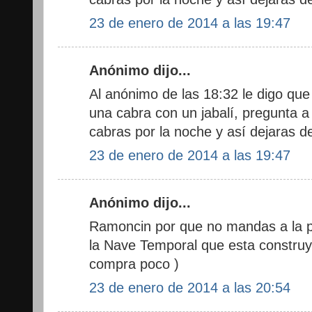
23 de enero de 2014 a las 19:47
Anónimo dijo...
Al anónimo de las 18:32 le digo que
una cabra con un jabalí, pregunta a 
cabras por la noche y así dejaras d
23 de enero de 2014 a las 19:47
Anónimo dijo...
Ramoncin por que no mandas a la p
la Nave Temporal que esta construy
compra poco )
23 de enero de 2014 a las 20:54