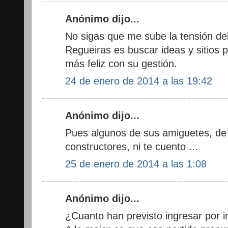
Anónimo dijo...
No sigas que me sube la tensión del
Regueiras es buscar ideas y sitios 
más feliz con su gestión.
24 de enero de 2014 a las 19:42
Anónimo dijo...
Pues algunos de sus amiguetes, de 
constructores, ni te cuento ...
25 de enero de 2014 a las 1:08
Anónimo dijo...
¿Cuanto han previsto ingresar por i