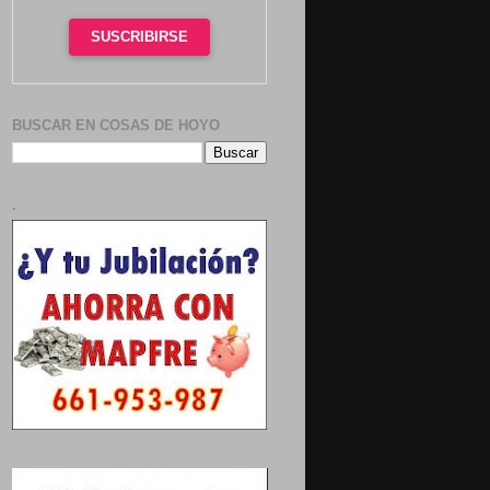
SUSCRIBIRSE
BUSCAR EN COSAS DE HOYO
.