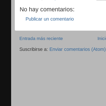
No hay comentarios:
Publicar un comentario
Entrada más reciente
Inic
Suscribirse a:
Enviar comentarios (Atom)