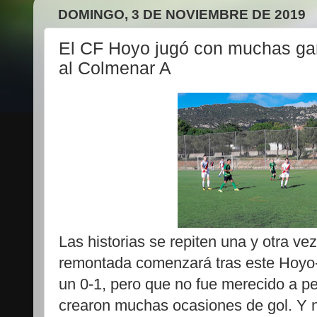
DOMINGO, 3 DE NOVIEMBRE DE 2019
El CF Hoyo jugó con muchas ga
al Colmenar A
Las historias se repiten una y otra ve
remontada comenzará tras este Hoyo
un 0-1, pero que no fue merecido a pes
crearon muchas ocasiones de gol. Y n