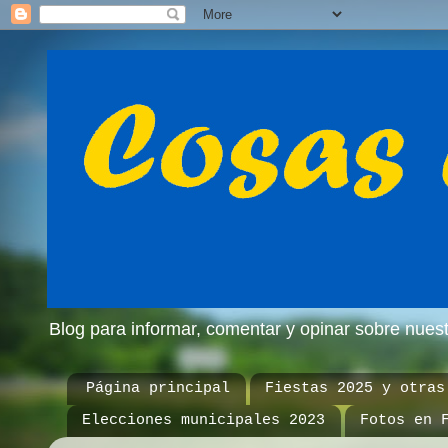
Blog para informar, comentar y opinar sobre nue
Página principal
Fiestas 2025 y otras
Elecciones municipales 2023
Fotos en 