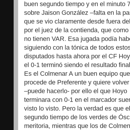
buen segundo tiempo y en el minuto 7
sobre Jaison González –falta en la par
que se vio claramente desde fuera d
por el juez de la contienda, que com
no tienen VAR. Esa jugada podía habe
siguiendo con la tónica de todos esto
disputados hasta ahora por el CF Hoyo
el 0-1 terminó siendo el resultado final
Es el Colmenar A un buen equipo que
procede de Preferente y quiere volver
–puede hacerlo- por ello el que Hoyo
terminara con 0-1 en el marcador suen
visto lo visto. Pero la verdad es que e
segundo tiempo de los verdes de Ósc
meritoria, mientras que los de Colme