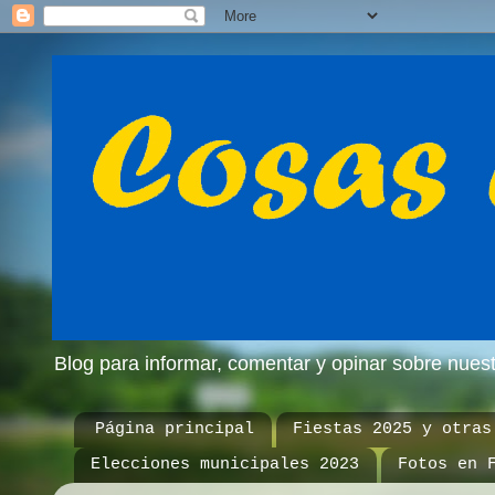
Blog para informar, comentar y opinar sobre nue
Página principal
Fiestas 2025 y otras
Elecciones municipales 2023
Fotos en 