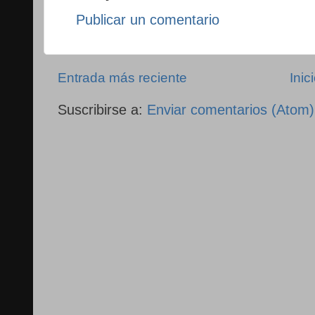
Publicar un comentario
Entrada más reciente
Inic
Suscribirse a:
Enviar comentarios (Atom)