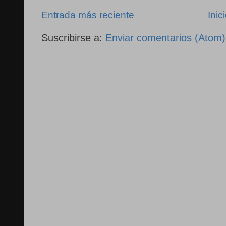
Entrada más reciente
Inic
Suscribirse a:
Enviar comentarios (Atom)