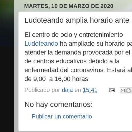
MARTES, 10 DE MARZO DE 2020
Ludoteando amplia horario ante e
El centro de ocio y entretenimiento
Ludoteando
ha ampliado su horario p
atender la demanda provocada por el 
de centros educativos debido a la
enfermedad del coronavirus. Estará a
de 9,00 a 16,00 horas.
Publicado por
daja
en
15:41
No hay comentarios:
Publicar un comentario