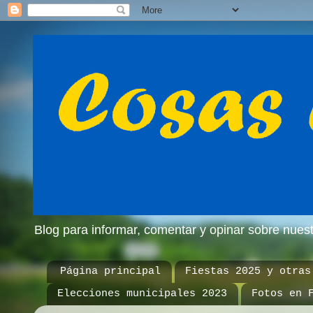
Blog para informar, comentar y opinar sobre nue
Página principal
Fiestas 2025 y otras
Elecciones municipales 2023
Fotos en 