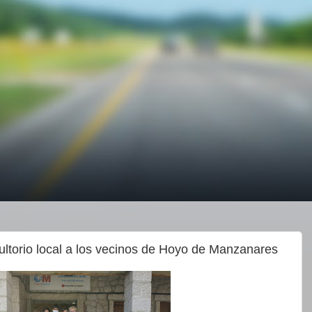
ultorio local a los vecinos de Hoyo de Manzanares