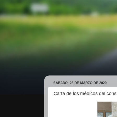
SÁBADO, 28 DE MARZO DE 2020
Carta de los médicos del cons