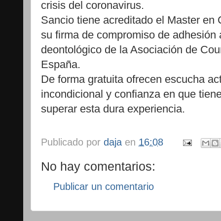
crisis del coronavirus.
Sancio tiene acreditado el Master en 
su firma de compromiso de adhesión 
deontológico de la Asociación de Cou
España.
De forma gratuita ofrecen escucha act
incondicional y confianza en que tiene
superar esta dura experiencia.
Publicado por
daja
en
16:08
No hay comentarios:
Publicar un comentario