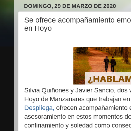
DOMINGO, 29 DE MARZO DE 2020
Se ofrece acompañamiento emoc
en Hoyo
Silvia Quiñones y Javier Sancio, dos 
Hoyo de Manzanares que trabajan e
Despliega,
ofrecen acompañamiento 
asesoramiento en estos momentos d
confinamiento y soledad como consec