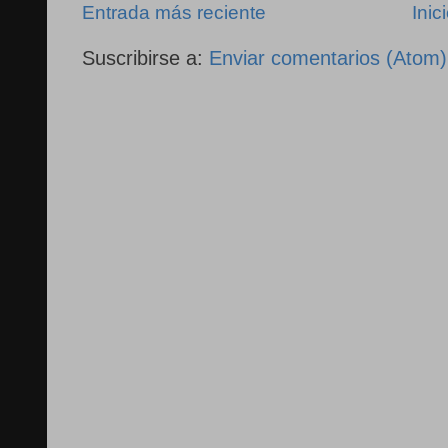
Entrada más reciente
Inic
Suscribirse a:
Enviar comentarios (Atom)