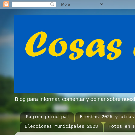
Blog para informar, comentar y opinar sobre nue
Página principal
Fiestas 2025 y otras
Elecciones municipales 2023
Fotos en 