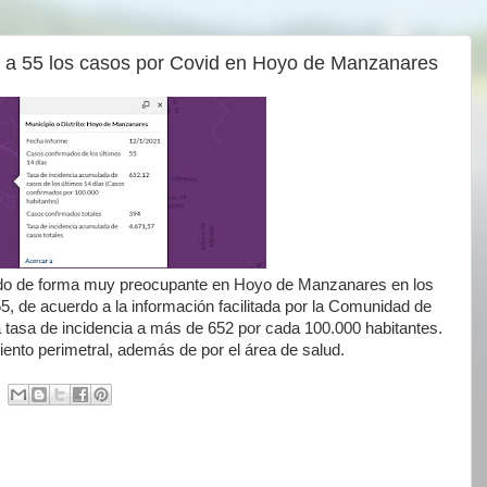
 a 55 los casos por Covid en Hoyo de Manzanares
do de forma muy preocupante en Hoyo de Manzanares en los
5, de acuerdo a la información facilitada por la Comunidad de
 tasa de incidencia a más de 652 por cada 100.000 habitantes.
nto perimetral, además de por el área de salud.