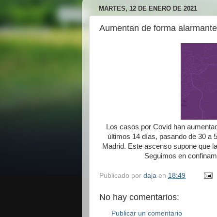
MARTES, 12 DE ENERO DE 2021
Aumentan de forma alarmante
Los casos por Covid han aumenta
últimos 14 días, pasando de 30 a 5
Madrid. Este ascenso supone que la
Seguimos en confinamie
Publicado por
daja
en
18:49
No hay comentarios:
Publicar un comentario