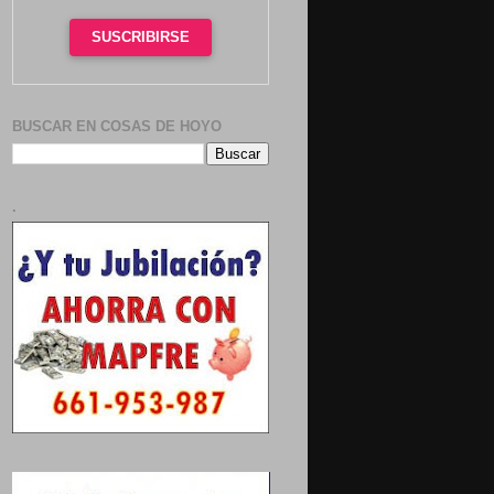
SUSCRIBIRSE
BUSCAR EN COSAS DE HOYO
.