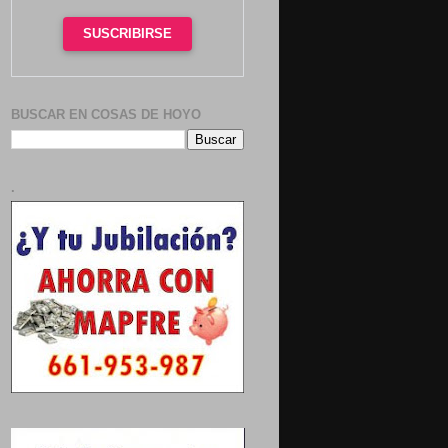
SUSCRIBIRSE
BUSCAR EN COSAS DE HOYO
.