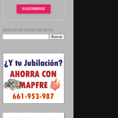
SUSCRIBIRSE
BUSCAR EN COSAS DE HOYO
.