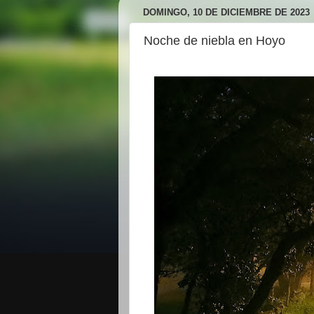
DOMINGO, 10 DE DICIEMBRE DE 2023
Noche de niebla en Hoyo