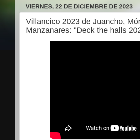
VIERNES, 22 DE DICIEMBRE DE 2023
Villancico 2023 de Juancho, Mó
Manzanares: "Deck the halls 20