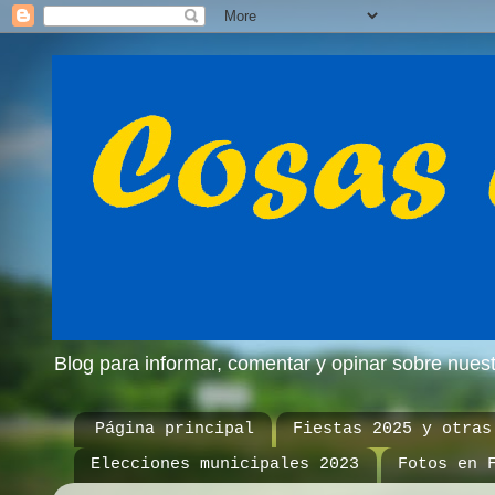
Blog para informar, comentar y opinar sobre nue
Página principal
Fiestas 2025 y otras
Elecciones municipales 2023
Fotos en 