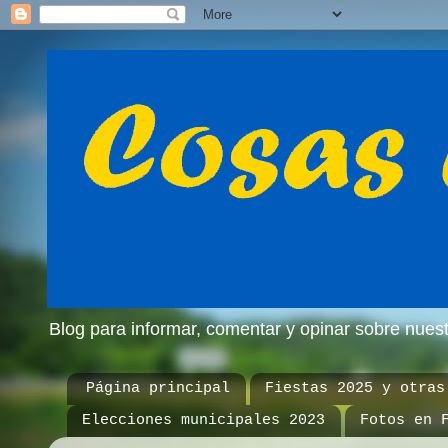
Blog para informar, comentar y opinar sobre nue
Página principal
Fiestas 2025 y otras
Elecciones municipales 2023
Fotos en 