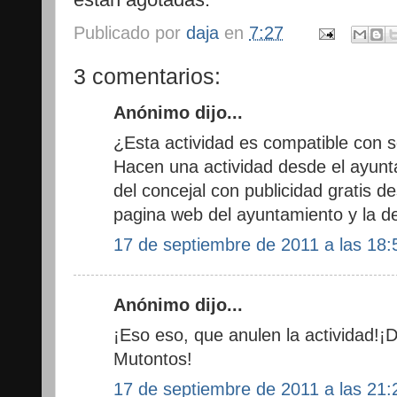
Publicado por
daja
en
7:27
3 comentarios:
Anónimo dijo...
¿Esta actividad es compatible con s
Hacen una actividad desde el ayunta
del concejal con publicidad gratis d
pagina web del ayuntamiento y la de
17 de septiembre de 2011 a las 18:
Anónimo dijo...
¡Eso eso, que anulen la actividad!¡
Mutontos!
17 de septiembre de 2011 a las 21: