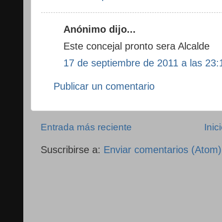
Anónimo dijo...
Este concejal pronto sera Alcalde
17 de septiembre de 2011 a las 23:
Publicar un comentario
Entrada más reciente
Inic
Suscribirse a:
Enviar comentarios (Atom)