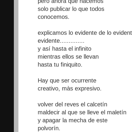
pero ahora que hacemos
solo publicar lo que todos
conocemos.
explicamos lo evidente de lo evident
evidente..............
y así hasta el infinito
mientras ellos se llevan
hasta tu finiquito.
Hay que ser ocurrente
creativo, màs expresivo.
volver del reves el calcetín
maldecir al que se lleve el maletín
y apagar la mecha de este
polvorín.