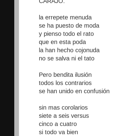
CARAJO.
la errepete menuda
se ha puesto de moda
y pienso todo el rato
que en esta poda
la han hecho cojonuda
no se salva ni el tato
Pero bendita ilusión
todos los contrarios
se han unido en confusión
sin mas corolarios
siete a seis versus
cinco a cuatro
si todo va bien