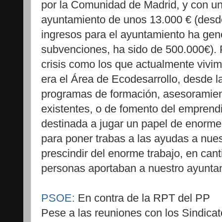
por la Comunidad de Madrid, y con un 
ayuntamiento de unos 13.000 € (desd
ingresos para el ayuntamiento ha gen
subvenciones, ha sido de 500.000€). 
crisis como los que actualmente viv
era el Área de Ecodesarrollo, desde l
programas de formación, asesoramient
existentes, o de fomento del emprend
destinada a jugar un papel de enorm
para poner trabas a las ayudas a nuest
prescindir del enorme trabajo, en cant
personas aportaban a nuestro ayuntami
PSOE:
En contra de la RPT del PP
Pese a las reuniones con los Sindicat