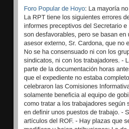
Foro Popular de Hoyo
: La mayoría no
La RPT tiene los siguientes errores d
informes preceptivos del Secretario e
son desfavorables, pero se basan en 
asesor externo, Sr. Cardona, que no es
No se ha consensuado ni con los grupo
sindicatos, ni con los trabajadores. - 
parte de la documentación horas antes
que el expediente no estaba complet
celebraron las Comisiones Informativ
solamente beneficia al equipo de gob
como tratar a los trabajadores según 
en definir unos puestos de trabajo. - 
artículos del ROF. - Hay plazas que s