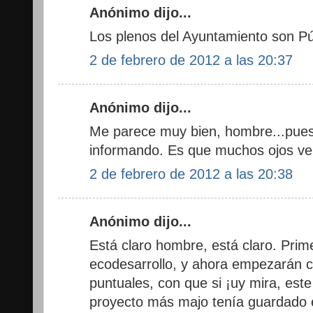
Anónimo dijo...
Los plenos del Ayuntamiento son P
2 de febrero de 2012 a las 20:37
Anónimo dijo...
Me parece muy bien, hombre...pues
informando. Es que muchos ojos v
2 de febrero de 2012 a las 20:38
Anónimo dijo...
Está claro hombre, está claro. Pri
ecodesarrollo, y ahora empezarán c
puntuales, con que si ¡uy mira, est
proyecto más majo tenía guardado 