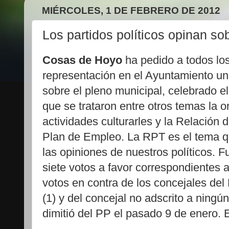
MIÉRCOLES, 1 DE FEBRERO DE 2012
Los partidos políticos opinan so
Cosas de Hoyo
ha pedido a todos los
representación en el Ayuntamiento un
sobre el pleno municipal, celebrado e
que se trataron entre otros temas la 
actividades culturarles y la Relación
Plan de Empleo. La RPT es el tema q
las opiniones de nuestros políticos. 
siete votos a favor correspondientes a
votos en contra de los concejales del
(1) y del concejal no adscrito a ningú
dimitió del PP el pasado 9 de enero.