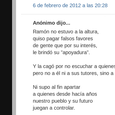
6 de febrero de 2012 a las 20:28
Anónimo dijo...
Ramón no estuvo a la altura,
quiso pagar falsos favores
de gente que por su interés,
le brindó su "apoyadura".
Y la cagó por no escuchar a quiene
pero no a él ni a sus tutores, sino
Ni supo al fin apartar
a quienes desde hacía años
nuestro pueblo y su futuro
juegan a controlar.