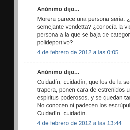
Anónimo dijo...
Morera parece una persona seria. 
semejante vendetta? ¿conocía la vi
persona a la que se baja de categor
polideportivo?
4 de febrero de 2012 a las 0:05
Anónimo dijo...
Cuidadín, cuidadín, que los de la s
trapera, ponen cara de estreñidos u
espiritus poderosos, y se quedan ta
No conocen ni padecen los escrúpul
Cuidadín, cuidadín.
4 de febrero de 2012 a las 13:44