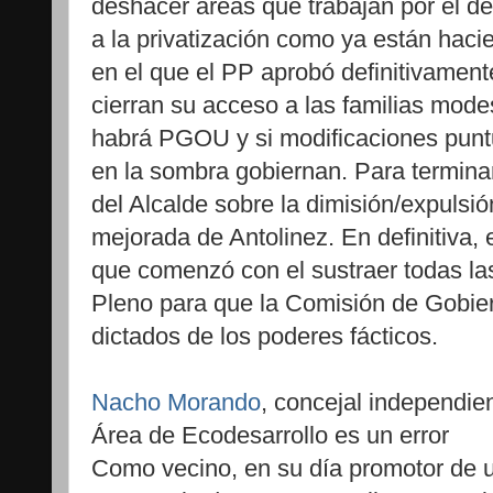
deshacer áreas que trabajan por el de
a la privatización como ya están hacie
en el que el PP aprobó definitivament
cierran su acceso a las familias mode
habrá PGOU y si modificaciones puntu
en la sombra gobiernan. Para terminar
del Alcalde sobre la dimisión/expulsi
mejorada de Antolinez. En definitiva, 
que comenzó con el sustraer todas la
Pleno para que la Comisión de Gobier
dictados de los poderes fácticos.
Nacho Morando
, concejal independie
Área de Ecodesarrollo es un error
Como vecino, en su día promotor de un