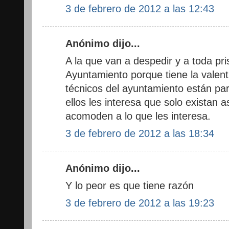
3 de febrero de 2012 a las 12:43
Anónimo dijo...
A la que van a despedir y a toda pris
Ayuntamiento porque tiene la valent
técnicos del ayuntamiento están par
ellos les interesa que solo existan
acomoden a lo que les interesa.
3 de febrero de 2012 a las 18:34
Anónimo dijo...
Y lo peor es que tiene razón
3 de febrero de 2012 a las 19:23