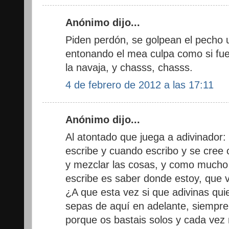
Anónimo dijo...
Piden perdón, se golpean el pecho
entonando el mea culpa como si fue
la navaja, y chasss, chasss.
4 de febrero de 2012 a las 17:11
Anónimo dijo...
Al atontado que juega a adivinador:
escribe y cuando escribo y se cree 
y mezclar las cosas, y como mucho 
escribe es saber donde estoy, que v
¿A que esta vez si que adivinas qui
sepas de aquí en adelante, siempre
porque os bastais solos y cada vez