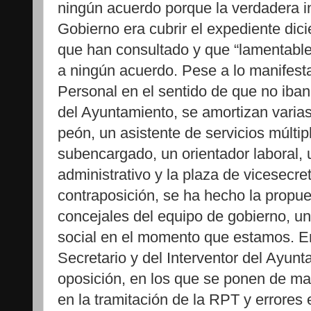
ningún acuerdo porque la verdadera i
Gobierno era cubrir el expediente dic
que han consultado y que “lamentable
a ningún acuerdo. Pese a lo manifest
Personal en el sentido de que no iban
del Ayuntamiento, se amortizan varias
peón, un asistente de servicios múltip
subencargado, un orientador laboral,
administrativo y la plaza de vicesecret
contraposición, se ha hecho la propue
concejales del equipo de gobierno, una
social en el momento que estamos. En
Secretario y del Interventor del Ayunta
oposición, en los que se ponen de man
en la tramitación de la RPT y errores 