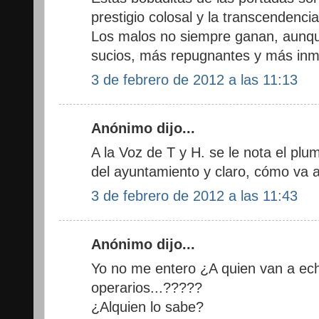
prestigio colosal y la transcendenci
Los malos no siempre ganan, aunque
sucios, más repugnantes y más inm
3 de febrero de 2012 a las 11:13
Anónimo dijo...
A la Voz de T y H. se le nota el plu
del ayuntamiento y claro, cómo va a
3 de febrero de 2012 a las 11:43
Anónimo dijo...
Yo no me entero ¿A quien van a ech
operarios...?????
¿Alquien lo sabe?