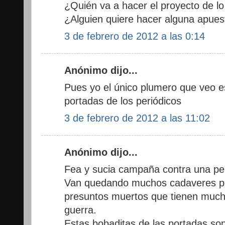
¿Quién va a hacer el proyecto de lo
¿Alguien quiere hacer alguna apues
3 de febrero de 2012 a las 0:14
Anónimo dijo...
Pues yo el único plumero que veo e
portadas de los periódicos
3 de febrero de 2012 a las 11:02
Anónimo dijo...
Fea y sucia campaña contra una per
Van quedando muchos cadaveres po
presuntos muertos que tienen much
guerra.
Estas bobaditas de las portadas son 