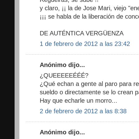
y claro, ¡¡ la de Jose Mari, viejo "e
¡¡¡ se habla de la liberación de conce
DE AUTÉNTICA VERGÜENZA
1 de febrero de 2012 a las 23:42
Anónimo dijo...
¿QUEEEEEÉÉÉ?
¿Qué echan a gente al paro para rec
sueldo o directamente se lo crean pa
Hay que echarle un morro...
2 de febrero de 2012 a las 8:38
Anónimo dijo...