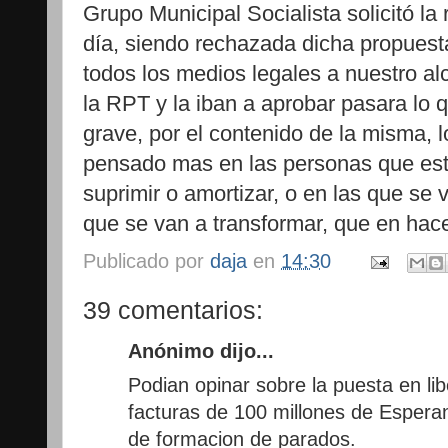
Grupo Municipal Socialista solicitó la 
día, siendo rechazada dicha propuesta
todos los medios legales a nuestro al
la RPT y la iban a aprobar pasara lo 
grave, por el contenido de la misma, l
pensado mas en las personas que est
suprimir o amortizar, o en las que se v
que se van a transformar, que en hac
Publicado por
daja
en
14:30
39 comentarios:
Anónimo dijo...
Podian opinar sobre la puesta en li
facturas de 100 millones de Espera
de formacion de parados.