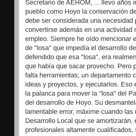
Secretario de AEHOM, ... llevo años i
pueblo como Hoyo la conservación de
debe ser considerada una necesidad pr
convertirse además en una actividad r
empleo. Siempre he oído mencionar
de "losa" que impedía el desarrollo d
defendido que esa "losa", era realmen
que había que sacar provecho. Pero 
falta herramientas; un departamento 
ideas y proyectos, y ejecutarlos. Eso 
la palanca para mover la "losa" del Pa
del desarrollo de Hoyo. Su desmante
lamentable error, máxime cuando las
Desarrollo Local que se amortizarán, 
profesionales altamente cualificado