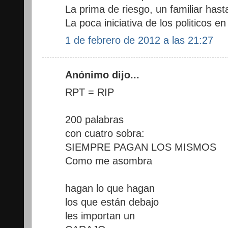
La prima de riesgo, un familiar has
La poca iniciativa de los politicos 
1 de febrero de 2012 a las 21:27
Anónimo dijo...
RPT = RIP
200 palabras
con cuatro sobra:
SIEMPRE PAGAN LOS MISMOS
Como me asombra
hagan lo que hagan
los que están debajo
les importan un