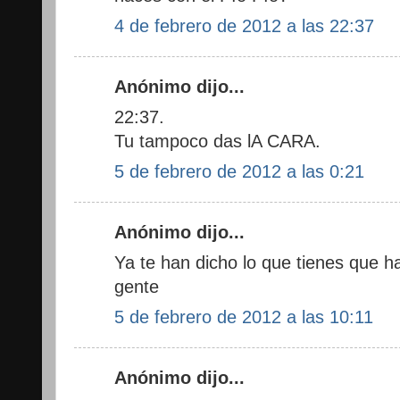
4 de febrero de 2012 a las 22:37
Anónimo dijo...
22:37.
Tu tampoco das lA CARA.
5 de febrero de 2012 a las 0:21
Anónimo dijo...
Ya te han dicho lo que tienes que h
gente
5 de febrero de 2012 a las 10:11
Anónimo dijo...