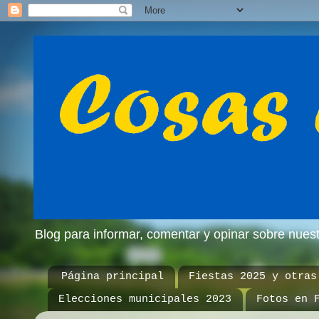
Blog para informar, comentar y opinar sobre nue
Página principal
Fiestas 2025 y otras
Elecciones municipales 2023
Fotos en 