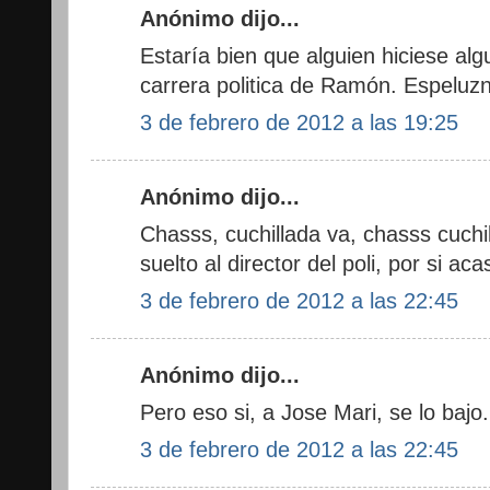
Anónimo dijo...
Estaría bien que alguien hiciese al
carrera politica de Ramón. Espeluz
3 de febrero de 2012 a las 19:25
Anónimo dijo...
Chasss, cuchillada va, chasss cuchil
suelto al director del poli, por si a
3 de febrero de 2012 a las 22:45
Anónimo dijo...
Pero eso si, a Jose Mari, se lo bajo.
3 de febrero de 2012 a las 22:45