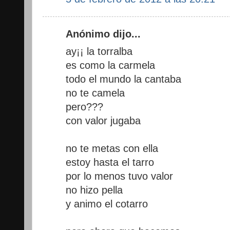
Anónimo dijo...
ay¡¡ la torralba
es como la carmela
todo el mundo la cantaba
no te camela
pero???
con valor jugaba
no te metas con ella
estoy hasta el tarro
por lo menos tuvo valor
no hizo pella
y animo el cotarro