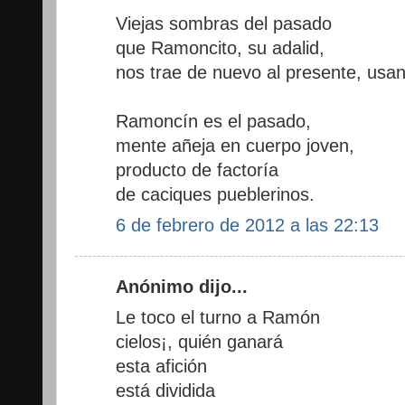
Viejas sombras del pasado
que Ramoncito, su adalid,
nos trae de nuevo al presente, usan
Ramoncín es el pasado,
mente añeja en cuerpo joven,
producto de factoría
de caciques pueblerinos.
6 de febrero de 2012 a las 22:13
Anónimo dijo...
Le toco el turno a Ramón
cielos¡, quién ganará
esta afición
está dividida