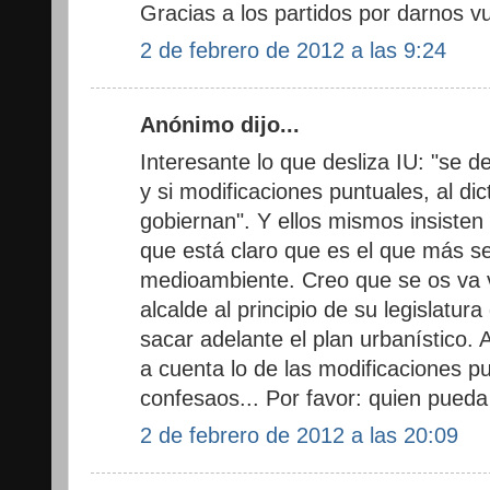
Gracias a los partidos por darnos vu
2 de febrero de 2012 a las 9:24
Anónimo dijo...
Interesante lo que desliza IU: "se 
y si modificaciones puntuales, al d
gobiernan". Y ellos mismos insiste
que está claro que es el que más s
medioambiente. Creo que se os va v
alcalde al principio de su legislatura
sacar adelante el plan urbanístico.
a cuenta lo de las modificaciones pu
confesaos... Por favor: quien pued
2 de febrero de 2012 a las 20:09