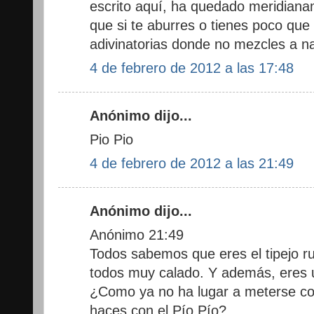
escrito aquí, ha quedado meridiana
que si te aburres o tienes poco que
adivinatorias donde no mezcles a nad
4 de febrero de 2012 a las 17:48
Anónimo dijo...
Pio Pio
4 de febrero de 2012 a las 21:49
Anónimo dijo...
Anónimo 21:49
Todos sabemos que eres el tipejo r
todos muy calado. Y además, ere
¿Como ya no ha lugar a meterse con
haces con el Pío Pío?