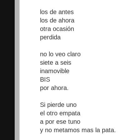
los de antes
los de ahora
otra ocasión
perdida
no lo veo claro
siete a seis
inamovible
BIS
por ahora.
Si pierde uno
el otro empata
a por ese tuno
y no metamos mas la pata.