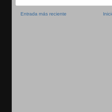
Entrada más reciente
Inic