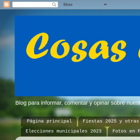
Blog para informar, comentar y opinar sobre nue
Página principal
Fiestas 2025 y otras
Elecciones municipales 2023
Fotos en 