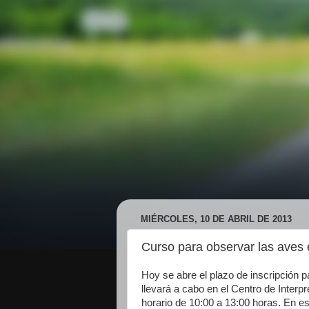
MIÉRCOLES, 10 DE ABRIL DE 2013
Curso para observar las ave
Hoy se abre el plazo de inscripción 
llevará a cabo en el Centro de Interpr
horario de 10:00 a 13:00 horas. En e