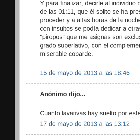
Y para finalizar, decirle al individu
de las 01:11, que él solito se ha p
proceder y a altas horas de la noch
con insultos se podía dedicar a otr
"piropos" que me asignas son exclu
grado superlativo, con el compleme
miserable cobarde.
15 de mayo de 2013 a las 18:46
Anónimo dijo...
Cuanto lavativas hay suelto por este
17 de mayo de 2013 a las 13:12