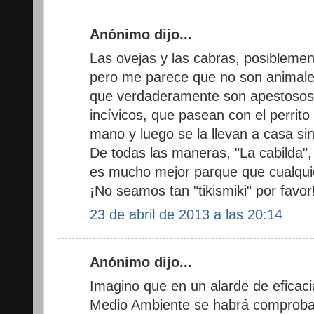
Anónimo dijo...
Las ovejas y las cabras, posiblemen
pero me parece que no son animales
que verdaderamente son apestosos,
incívicos, que pasean con el perrito y
mano y luego se la llevan a casa sin 
De todas las maneras, "La cabilda"
es mucho mejor parque que cualqui
¡No seamos tan "tikismiki" por favor
23 de abril de 2013 a las 20:14
Anónimo dijo...
Imagino que en un alarde de eficaci
Medio Ambiente se habrá comproba