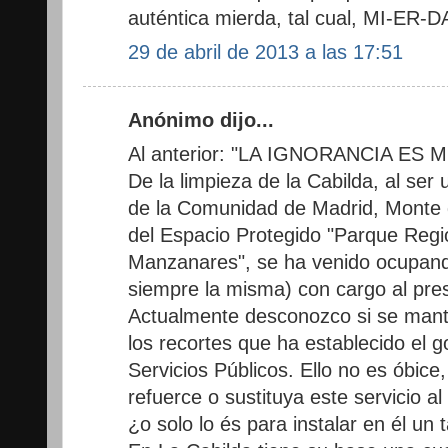
auténtica mierda, tal cual, MI-ER-DA
29 de abril de 2013 a las 17:51
Anónimo dijo...
Al anterior: "LA IGNORANCIA ES
De la limpieza de la Cabilda, al ser
de la Comunidad de Madrid, Monte d
del Espacio Protegido "Parque Regio
Manzanares", se ha venido ocupand
siempre la misma) con cargo al pr
Actualmente desconozco si se manti
los recortes que ha establecido el g
Servicios Públicos. Ello no es óbice
refuerce o sustituya este servicio al
¿o solo lo és para instalar en él un 