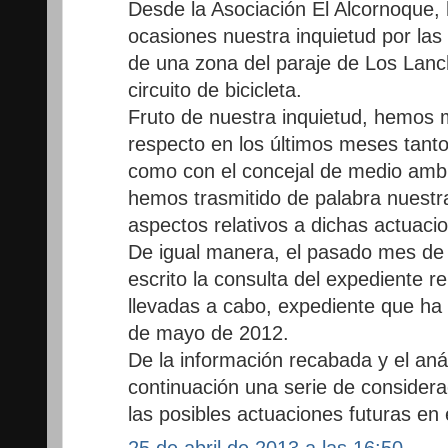
Desde la Asociación El Alcornoque,
ocasiones nuestra inquietud por la
de una zona del paraje de Los Lanc
circuito de bicicleta.
Fruto de nuestra inquietud, hemos 
respecto en los últimos meses tanto
como con el concejal de medio ambi
hemos trasmitido de palabra nuestr
aspectos relativos a dichas actuaci
De igual manera, el pasado mes de
escrito la consulta del expediente re
llevadas a cabo, expediente que ha
de mayo de 2012.
De la información recabada y el aná
continuación una serie de considera
las posibles actuaciones futuras en
25 de abril de 2013 a las 16:50