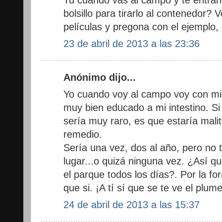
bolsillo para tirarlo al contenedor? 
películas y pregona con el ejemplo,
23 de abril de 2013 a las 23:36
Anónimo dijo...
Yo cuando voy al campo voy con mi
muy bien educado a mi intestino. S
sería muy raro, es que estaría mal
remedio.
Sería una vez, dos al año, pero no 
lugar...o quizá ninguna vez. ¿Así q
el parque todos los días?. Por la f
que si. ¡A tí sí que se te ve el plume
24 de abril de 2013 a las 15:37