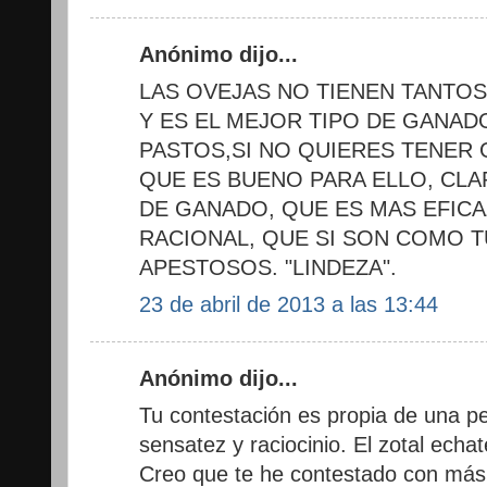
Anónimo dijo...
LAS OVEJAS NO TIENEN TANTO
Y ES EL MEJOR TIPO DE GANADO
PASTOS,SI NO QUIERES TENER G
QUE ES BUENO PARA ELLO, CLA
DE GANADO, QUE ES MAS EFICA
RACIONAL, QUE SI SON COMO T
APESTOSOS. "LINDEZA".
23 de abril de 2013 a las 13:44
Anónimo dijo...
Tu contestación es propia de una p
sensatez y raciocinio. El zotal echat
Creo que te he contestado con más 