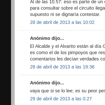
Al de las 10.57: eso es parte de un 
para consultar sobre el circuito ilega
supuesto ni se dignaría contestar.
28 de abril de 2013 a las 10:02
Anónimo dijo...
El Alcalde y el Alvarito están al dí
es como el de los pimpoyos que rest
comentarios les decían verdades 
28 de abril de 2013 a las 19:36
Anónimo dijo...
vaya que si se lo lee; es su peor pesad
29 de abril de 2013 a las 0:27