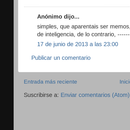
Anónimo dijo...
simples, que aparentais ser memos,
de inteligencia, de lo contrario, ------
17 de junio de 2013 a las 23:00
Publicar un comentario
Entrada más reciente
Inic
Suscribirse a:
Enviar comentarios (Atom)