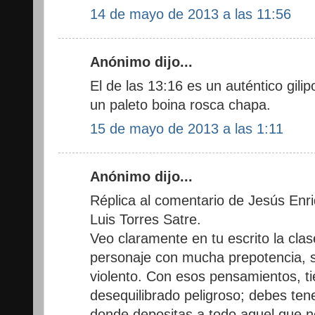
14 de mayo de 2013 a las 11:56
Anónimo dijo...
El de las 13:16 es un auténtico gili
un paleto boina rosca chapa.
15 de mayo de 2013 a las 1:11
Anónimo dijo...
Réplica al comentario de Jesús Enri
Luis Torres Satre.
Veo claramente en tu escrito la clas
personaje con mucha prepotencia, 
violento. Con esos pensamientos, t
desequilibrado peligroso; debes ten
donde depositas a todo aquel que n