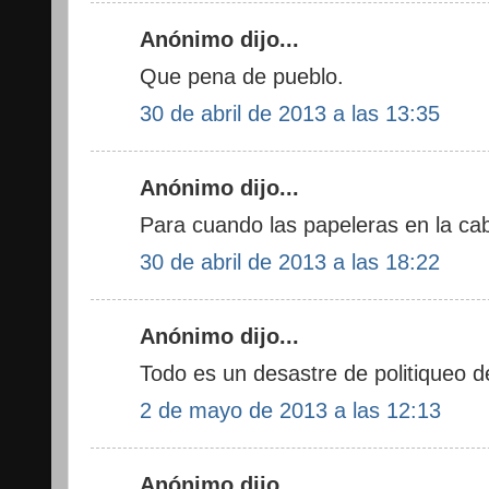
Anónimo dijo...
Que pena de pueblo.
30 de abril de 2013 a las 13:35
Anónimo dijo...
Para cuando las papeleras en la cab
30 de abril de 2013 a las 18:22
Anónimo dijo...
Todo es un desastre de politiqueo d
2 de mayo de 2013 a las 12:13
Anónimo dijo...