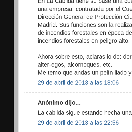
En La Cabilda tiene su base una cuad
una empresa, contratada por el Cu
Dirección General de Protección C
Madrid. Sus funciones son la realiz
de incendios forestales en época de 
incendios forestales en peligro alto.
Ahora sobre esto, aclaras lo de: der
alter-egos, alcornoques, etc.
Me temo que andas un pelín liado y
29 de abril de 2013 a las 18:06
Anónimo dijo...
La cabilda sigue estando hecha una
29 de abril de 2013 a las 22:56