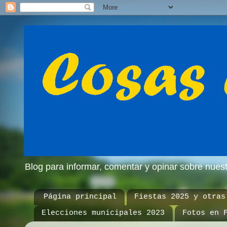
Blog para informar, comentar y opinar sobre nue
Página principal
Fiestas 2025 y otras
Elecciones municipales 2023
Fotos en 