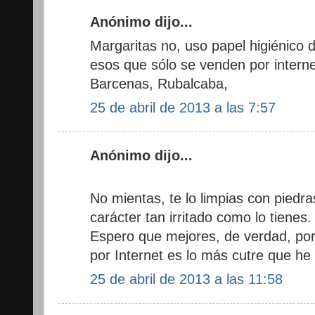
Anónimo dijo...
Margaritas no, uso papel higiénico 
esos que sólo se venden por interne
Barcenas, Rubalcaba,
25 de abril de 2013 a las 7:57
Anónimo dijo...
No mientas, te lo limpias con piedras
carácter tan irritado como lo tienes.
Espero que mejores, de verdad, por
por Internet es lo más cutre que he
25 de abril de 2013 a las 11:58