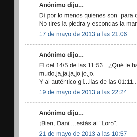
Anónimo dijo...
Dí por lo menos quienes son, para q
No tires la piedra y escondas la ma
17 de mayo de 2013 a las 21:06
Anónimo dijo...
El del 14/5 de las 11:56...¿Qué le
mudo,ja,ja,ja,jo,jo,jo.
Y al auténtico gil...llas de las 01:11..
19 de mayo de 2013 a las 22:24
Anónimo dijo...
¡Bien, Dani!...estás al "Loro".
21 de mayo de 2013 a las 10:57