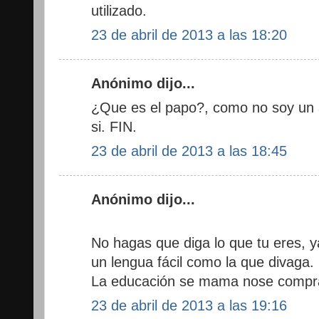
utilizado.
23 de abril de 2013 a las 18:20
Anónimo dijo...
¿Que es el papo?, como no soy un a
si. FIN.
23 de abril de 2013 a las 18:45
Anónimo dijo...
No hagas que diga lo que tu eres, y
un lengua fácil como la que divaga.
La educación se mama nose compr
23 de abril de 2013 a las 19:16