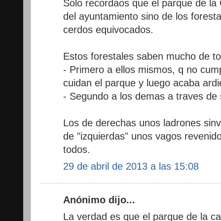
Solo recordaos que el parque de la 
del ayuntamiento sino de los foresta
cerdos equivocados.
Estos forestales saben mucho de to
- Primero a ellos mismos, q no cum
cuidan el parque y luego acaba ard
- Segundo a los demas a traves de s
Los de derechas unos ladrones sinv
de "izquierdas" unos vagos revenidos
todos.
29 de abril de 2013 a las 15:08
Anónimo dijo...
La verdad es que el parque de la c