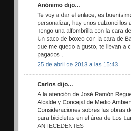
Anónimo dijo...
Te voy a dar el enlace, es buenísi
personalizar, hay unos calzoncillos 
Tengo una alfombrilla con la cara d
Un saco de boxeo con la cara de Ba
que me quedo a gusto, te llevan a 
pagados .
25 de abril de 2013 a las 15:43
Carlos dijo...
A la atención de José Ramón Regue
Alcalde y Concejal de Medio Ambi
Consideraciones sobres las obras d
para bicicletas en el área de Los La
ANTECEDENTES