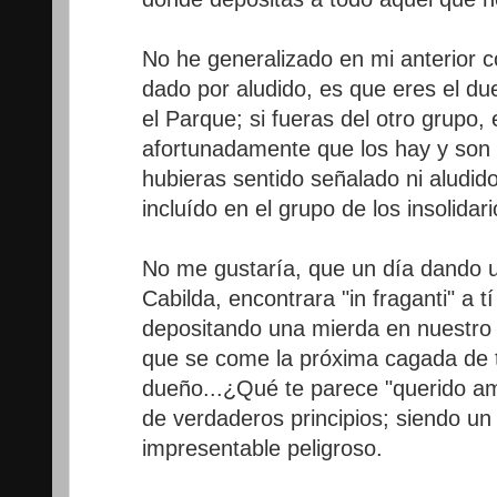
No he generalizado en mi anterior c
dado por aludido, es que eres el d
el Parque; si fueras del otro grupo, 
afortunadamente que los hay y son 
hubieras sentido señalado ni aludido.
incluído en el grupo de los insolida
No me gustaría, que un día dando u
Cabilda, encontrara "in fraganti" a 
depositando una mierda en nuestro 
que se come la próxima cagada de 
dueño...¿Qué te parece "querido am
de verdaderos principios; siendo un
impresentable peligroso.