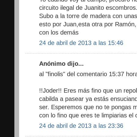
circuito ilegal de Juanito escombros
Subo a la torre de madera con unas 
esto por Juan,esta otra por Ramón, 
con los demás
24 de abril de 2013 a las 15:46
Anónimo dijo...
al "finolis" del comentario 15:37 hor
!!Joder!! Eres más fino que un repoll
cabilda a pasear ya estás ensucian
ser. Esperemos que no te pongas mal
con lo fino que eres te limpiarias el
24 de abril de 2013 a las 23:36