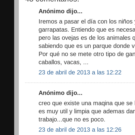
Anónimo dijo...
Iremos a pasar el día con los niños
garrapatas. Entiendo que es necesa
pero las ovejas es de los animales 
sabiendo que es un parque donde van
Por qué no se mete otro tipo de g
caballos, vacas, ...
23 de abril de 2013 a las 12:22
Anónimo dijo...
creo que existe una maqina que se
es muy util y limpia que ademas dar
trabajo...que no es poco.
23 de abril de 2013 a las 12:26