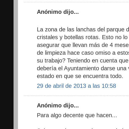
Anónimo dijo...
La zona de las lanchas del parque de
cristales y botellas rotas. Esto no 
asegurar que llevan más de 4 meses
de limpieza hace caso omiso a estos 
su trabajo? Teniendo en cuenta que
debería el Ayuntamiento darse una 
estado en que se encuentra todo.
29 de abril de 2013 a las 10:58
Anónimo dijo...
Para algo decente que hacen...