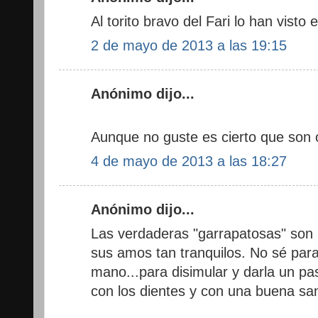
Al torito bravo del Fari lo han visto e
2 de mayo de 2013 a las 19:15
Anónimo dijo...
Aunque no guste es cierto que son 
4 de mayo de 2013 a las 18:27
Anónimo dijo...
Las verdaderas "garrapatosas" son l
sus amos tan tranquilos. No sé para 
mano...para disimular y darla un pa
con los dientes y con una buena sa