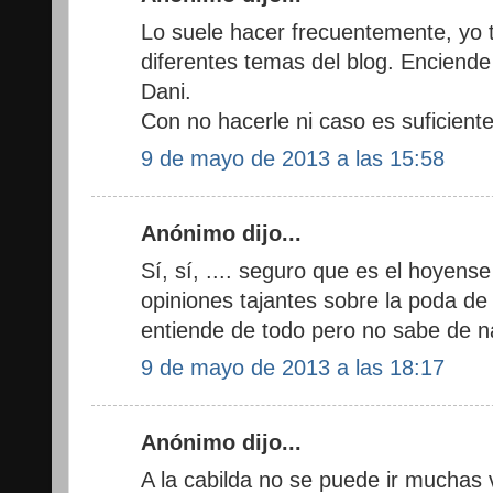
Lo suele hacer frecuentemente, yo 
diferentes temas del blog. Enciende
Dani.
Con no hacerle ni caso es suficiente
9 de mayo de 2013 a las 15:58
Anónimo dijo...
Sí, sí, .... seguro que es el hoyens
opiniones tajantes sobre la poda de 
entiende de todo pero no sabe de n
9 de mayo de 2013 a las 18:17
Anónimo dijo...
A la cabilda no se puede ir muchas