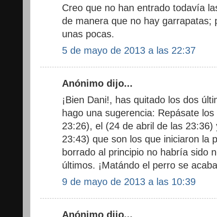
Creo que no han entrado todavía la
de manera que no hay garrapatas; 
unas pocas.
5 de mayo de 2013 a las 22:37
Anónimo dijo...
¡Bien Dani!, has quitado los dos úl
hago una sugerencia: Repásate los d
23:26), el (24 de abril de las 23:36)
23:43) que son los que iniciaron la 
borrado al principio no habría sido 
últimos. ¡Matándo el perro se acaba 
9 de mayo de 2013 a las 10:39
Anónimo dijo...