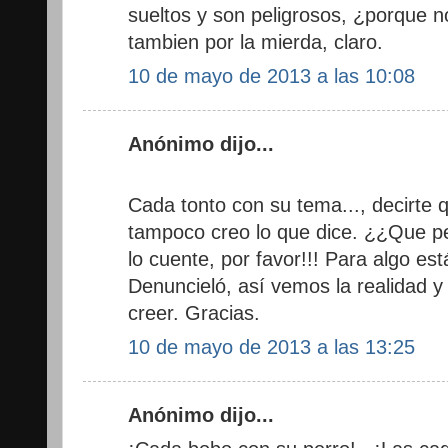
sueltos y son peligrosos, ¿porque 
tambien por la mierda, claro.
10 de mayo de 2013 a las 10:08
Anónimo dijo...
Cada tonto con su tema..., decirte 
tampoco creo lo que dice. ¿¿Que pe
lo cuente, por favor!!! Para algo est
Denuncieló, así vemos la realidad 
creer. Gracias.
10 de mayo de 2013 a las 13:25
Anónimo dijo...