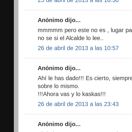
Anónimo dijo...
mmmmm pero este no es , lugar para
no se si el Alcalde lo lee..
26 de abril de 2013 a las 10:57
Anónimo dijo...
Ahí le has dado!!! Es cierto, siemp
sobre lo mismo.
!!!Ahora vas y lo kaskas!!!
26 de abril de 2013 a las 23:43
Anónimo dijo...