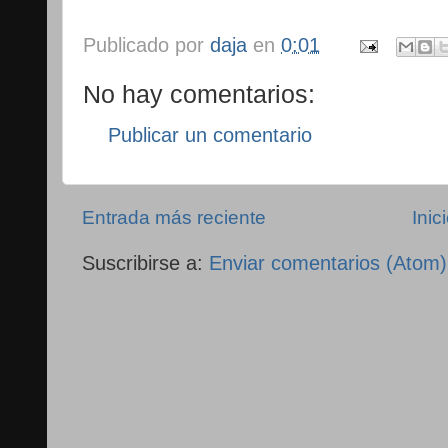
Publicado por
daja
en
0:01
No hay comentarios:
Publicar un comentario
Entrada más reciente
Inic
Suscribirse a:
Enviar comentarios (Atom)