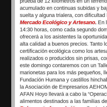
prueba de 12 kilómetros en un terren
acumulado en continuas subidas y ba
suelta y alguna trialera, con dificultad
Mercado Ecológico y Artesano.
En 
14:30 horas, como cada segundo dom
ofrecerá a los asistentes la oportuni
alta calidad a buenos precios. Tanto 
certificación ecológica como los arte
realizados o producidos sin prisas, 
este domingo contaremos con un Talle
marionetas para los más pequeños, ll
Fundación Humana y castillos hinchab
la Asociación de Empresarios AEHOM.
AFAN Hoyo llevará a cabo la “Operaci
alimentos destinados a las familias de