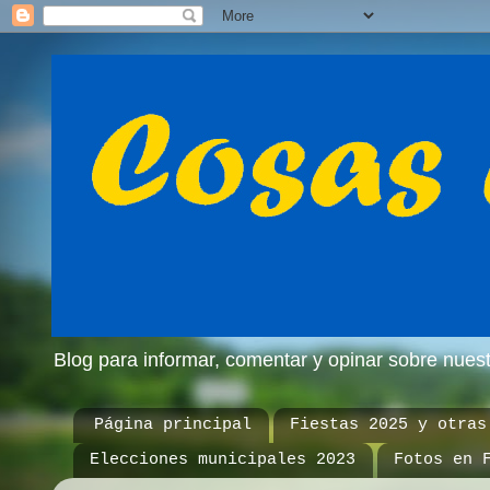
Blog para informar, comentar y opinar sobre nue
Página principal
Fiestas 2025 y otras
Elecciones municipales 2023
Fotos en 