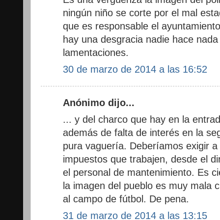
ningún niño se corte por el mal esta
que es responsable el ayuntamiento
hay una desgracia nadie hace nada 
lamentaciones.
30 de marzo de 2014 a las 16:52
Anónimo dijo...
... y del charco que hay en la entr
además de falta de interés en la se
pura vaguería. Deberíamos exigir a
impuestos que trabajen, desde el dir
el personal de mantenimiento. Es c
la imagen del pueblo es muy mala c
al campo de fútbol. De pena.
31 de marzo de 2014 a las 13:15