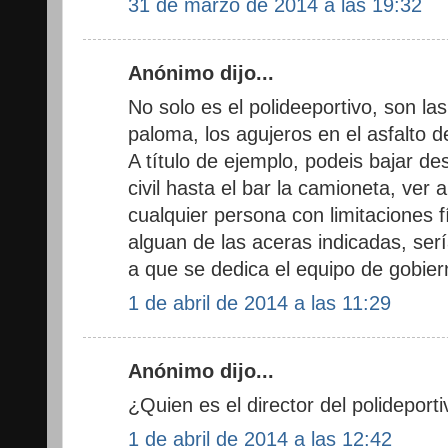
31 de marzo de 2014 a las 19:32
Anónimo dijo...
No solo es el polideeportivo, son las
paloma, los agujeros en el asfalto de 
A título de ejemplo, podeis bajar des
civil hasta el bar la camioneta, ver
cualquier persona con limitaciones f
alguan de las aceras indicadas, sería
a que se dedica el equipo de gobier
1 de abril de 2014 a las 11:29
Anónimo dijo...
¿Quien es el director del polideport
1 de abril de 2014 a las 12:42