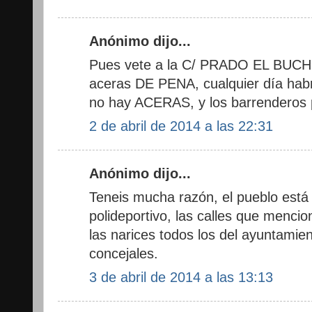
Anónimo dijo...
Pues vete a la C/ PRADO EL BUCHE,
aceras DE PENA, cualquier día hab
no hay ACERAS, y los barrenderos 
2 de abril de 2014 a las 22:31
Anónimo dijo...
Teneis mucha razón, el pueblo está
polideportivo, las calles que mencio
las narices todos los del ayuntamien
concejales.
3 de abril de 2014 a las 13:13