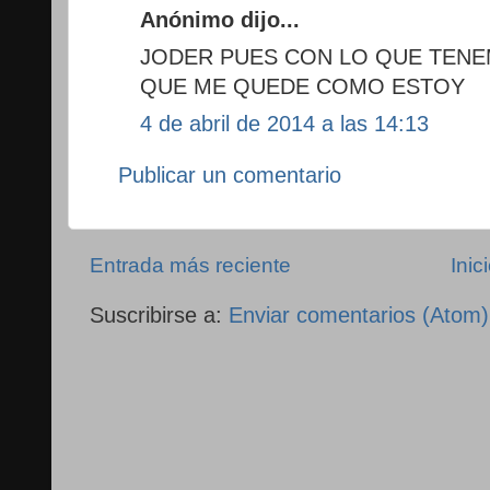
Anónimo dijo...
JODER PUES CON LO QUE TENE
QUE ME QUEDE COMO ESTOY
4 de abril de 2014 a las 14:13
Publicar un comentario
Entrada más reciente
Inic
Suscribirse a:
Enviar comentarios (Atom)