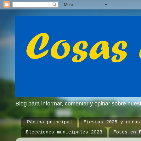
Blog para informar, comentar y opinar sobre nue
Página principal
Fiestas 2025 y otras
Elecciones municipales 2023
Fotos en 