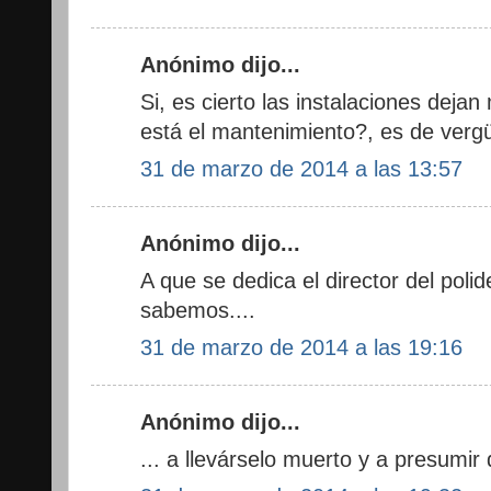
Anónimo dijo...
Si, es cierto las instalaciones dej
está el mantenimiento?, es de verg
31 de marzo de 2014 a las 13:57
Anónimo dijo...
A que se dedica el director del poli
sabemos....
31 de marzo de 2014 a las 19:16
Anónimo dijo...
... a llevárselo muerto y a presumir