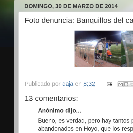
DOMINGO, 30 DE MARZO DE 2014
Foto denuncia: Banquillos del c
Publicado por
daja
en
8:32
13 comentarios:
Anónimo dijo...
Bueno, es verdad, pero hay tantos
abandonados en Hoyo, que los resp