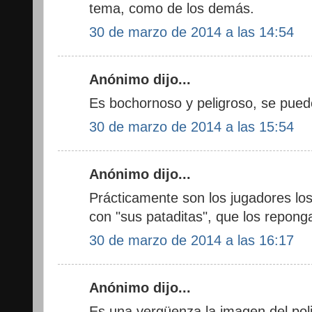
tema, como de los demás.
30 de marzo de 2014 a las 14:54
Anónimo dijo...
Es bochornoso y peligroso, se puede
30 de marzo de 2014 a las 15:54
Anónimo dijo...
Prácticamente son los jugadores lo
con "sus pataditas", que los repong
30 de marzo de 2014 a las 16:17
Anónimo dijo...
Es una vergüenza la imagen del pol