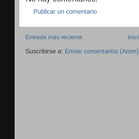
Publicar un comentario
Entrada más reciente
Inic
Suscribirse a:
Enviar comentarios (Atom)