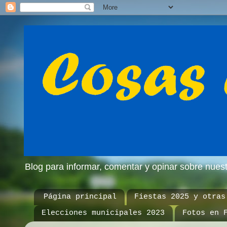
Blog para informar, comentar y opinar sobre nue
Página principal
Fiestas 2025 y otras
Elecciones municipales 2023
Fotos en 