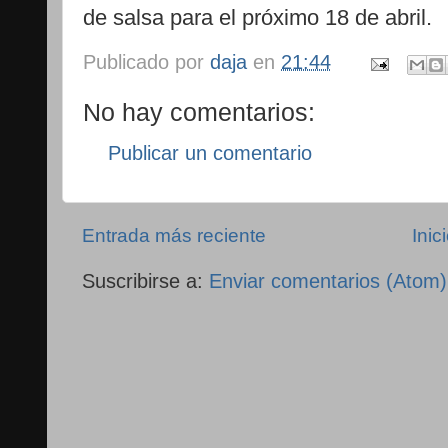
de salsa para el próximo 18 de abril.
Publicado por
daja
en
21:44
No hay comentarios:
Publicar un comentario
Entrada más reciente
Inic
Suscribirse a:
Enviar comentarios (Atom)