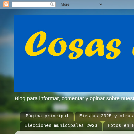
Blog para informar, comentar y opinar sobre nue
Página principal
Fiestas 2025 y otras
Elecciones municipales 2023
Fotos en 