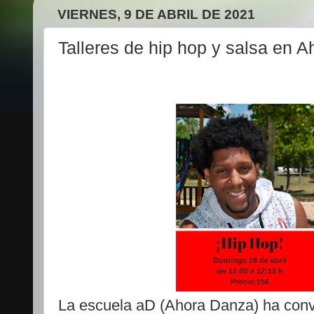
VIERNES, 9 DE ABRIL DE 2021
Talleres de hip hop y salsa en 
La escuela aD (Ahora Danza) ha convo