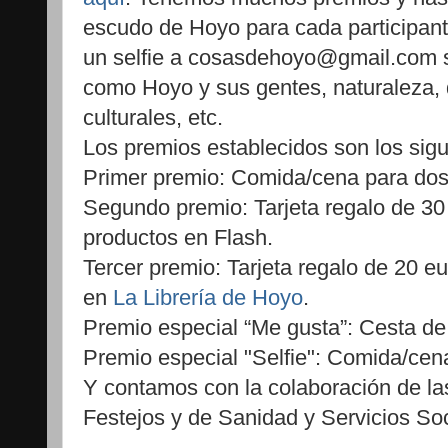
escudo de Hoyo para cada participant
un selfie a cosasdehoyo@gmail.com s
como Hoyo y sus gentes, naturaleza, 
culturales, etc.
Los premios establecidos son los sigu
Primer premio: Comida/cena para do
Segundo premio: Tarjeta regalo de 30
productos en Flash.
Tercer premio: Tarjeta regalo de 20 e
en
La Librería de Hoyo
.
Premio especial “Me gusta”: Cesta d
Premio especial "Selfie": Comida/ce
Y contamos con la colaboración de la
Festejos y de Sanidad y Servicios Soc