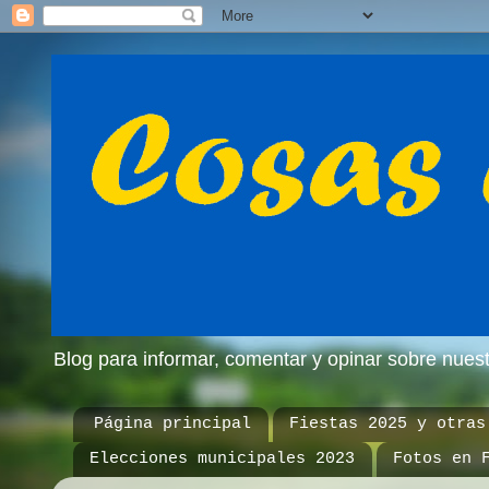
Blog para informar, comentar y opinar sobre nue
Página principal
Fiestas 2025 y otras
Elecciones municipales 2023
Fotos en 