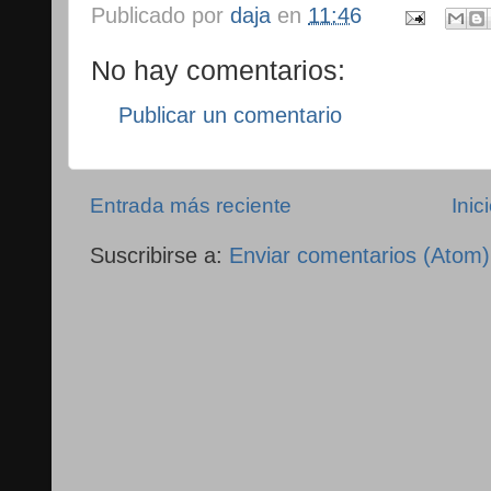
Publicado por
daja
en
11:46
No hay comentarios:
Publicar un comentario
Entrada más reciente
Inic
Suscribirse a:
Enviar comentarios (Atom)