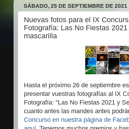
SÁBADO, 25 DE SEPTIEMBRE DE 2021
Nuevas fotos para el IX Concur
Fotografía: Las No Fiestas 202
mascarilla
Hasta el próximo 26 de septiembre est
presentar vuestras fotografías al IX
Fotografía: "Las No Fiestas 2021 y S
cuanto antes las mandes antes podrán
Concurso en nuestra página de Fac
aquí
. Tenemos muchos premios y hast