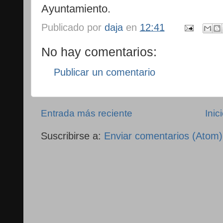
Ayuntamiento.
Publicado por
daja
en
12:41
No hay comentarios:
Publicar un comentario
Entrada más reciente
Inic
Suscribirse a:
Enviar comentarios (Atom)