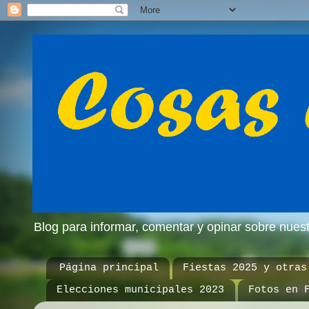
Blog para informar, comentar y opinar sobre nue
Página principal
Fiestas 2025 y otras
Elecciones municipales 2023
Fotos en 