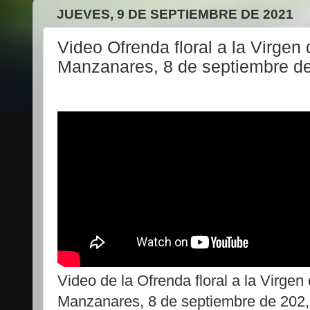
JUEVES, 9 DE SEPTIEMBRE DE 2021
Video Ofrenda floral a la Virgen
Manzanares, 8 de septiembre d
Video de la Ofrenda floral a la Virge
Manzanares, 8 de septiembre de 202, 