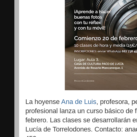
La hoyense
Ana de Luis
, profesora, p
profesional lanza un curso básico de fo
febrero. Las clases se desarrollarán 
Lucía de Torrelodones. Contacto: an