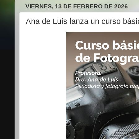
VIERNES, 13 DE FEBRERO DE 2026
Ana de Luis lanza un curso básic