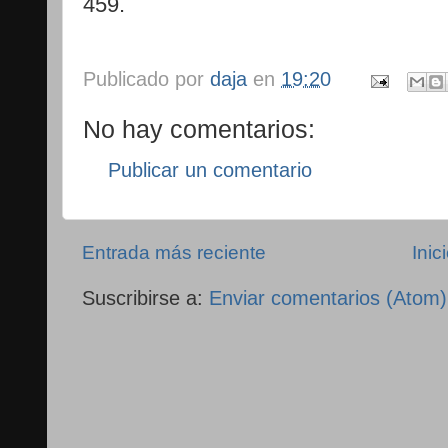
459.
Publicado por
daja
en
19:20
No hay comentarios:
Publicar un comentario
Entrada más reciente
Inic
Suscribirse a:
Enviar comentarios (Atom)