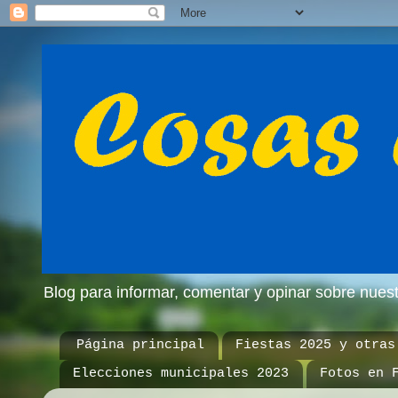
Blog para informar, comentar y opinar sobre nue
Página principal
Fiestas 2025 y otras
Elecciones municipales 2023
Fotos en 