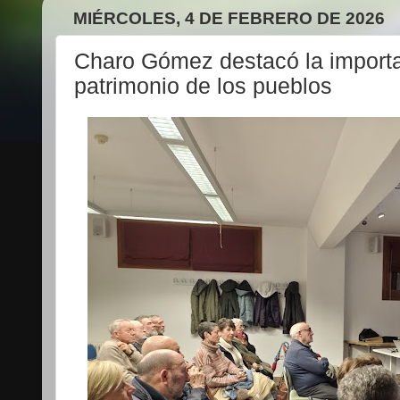
MIÉRCOLES, 4 DE FEBRERO DE 2026
Charo Gómez destacó la importan
patrimonio de los pueblos