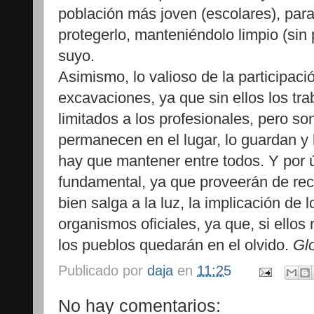
población más joven (escolares), par
protegerlo, manteniéndolo limpio (sin
suyo.
Asimismo, lo valioso de la participac
excavaciones, ya que sin ellos los tr
limitados a los profesionales, pero so
permanecen en el lugar, lo guardan y 
hay que mantener entre todos. Y por 
fundamental, ya que proveerán de rec
bien salga a la luz, la implicación de 
organismos oficiales, ya que, si ellos
los pueblos quedarán en el olvido.
Glo
Publicado por
daja
en
11:25
No hay comentarios: