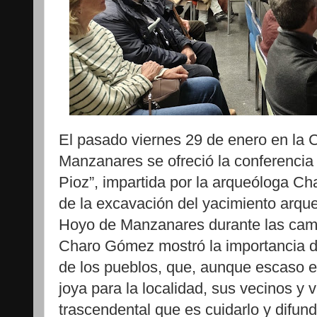
El pasado viernes 29 de enero en la 
Manzanares se ofreció la conferencia 
Pioz”, impartida por la arqueóloga C
de la excavación del yacimiento arqu
Hoyo de Manzanares durante las camp
Charo Gómez mostró la importancia de
de los pueblos, que, aunque escaso 
joya para la localidad, sus vecinos y v
trascendental que es cuidarlo y difund