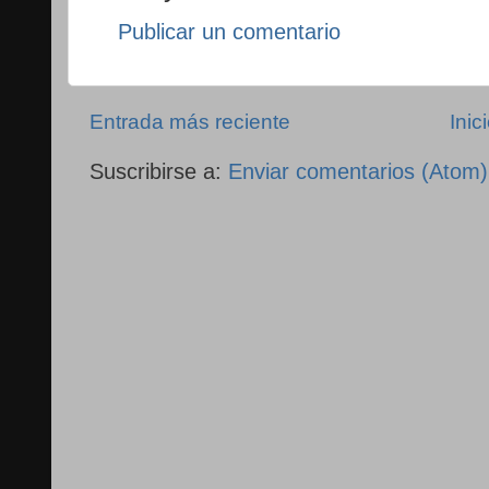
Publicar un comentario
Entrada más reciente
Inic
Suscribirse a:
Enviar comentarios (Atom)