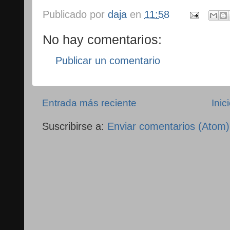
Publicado por
daja
en
11:58
No hay comentarios:
Publicar un comentario
Entrada más reciente
Inic
Suscribirse a:
Enviar comentarios (Atom)