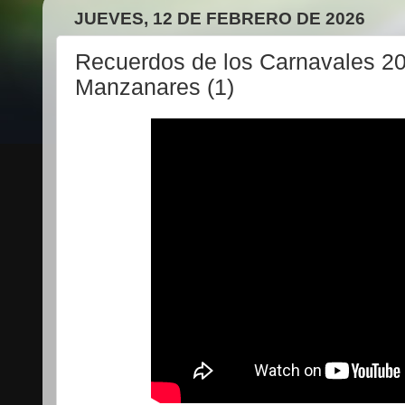
JUEVES, 12 DE FEBRERO DE 2026
Recuerdos de los Carnavales 2
Manzanares (1)