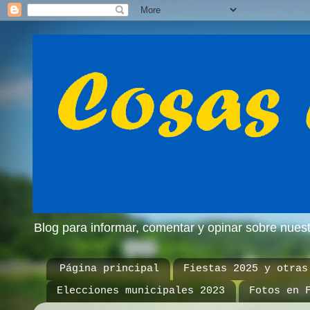
Blog para informar, comentar y opinar sobre nue
Página principal
Fiestas 2025 y otras
Elecciones municipales 2023
Fotos en 