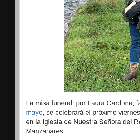
La misa funeral por Laura Cardona,
f
mayo
, se celebrará el próximo viernes
en la Iglesia de Nuestra Señora del 
Manzanares .