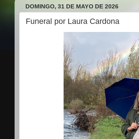
DOMINGO, 31 DE MAYO DE 2026
Funeral por Laura Cardona