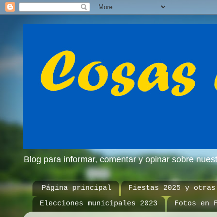
Blog para informar, comentar y opinar sobre nue
Página principal
Fiestas 2025 y otras
Elecciones municipales 2023
Fotos en 