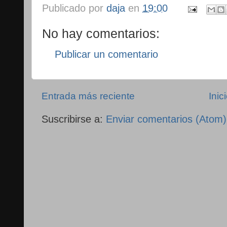
Publicado por
daja
en
19:00
No hay comentarios:
Publicar un comentario
Entrada más reciente
Inic
Suscribirse a:
Enviar comentarios (Atom)