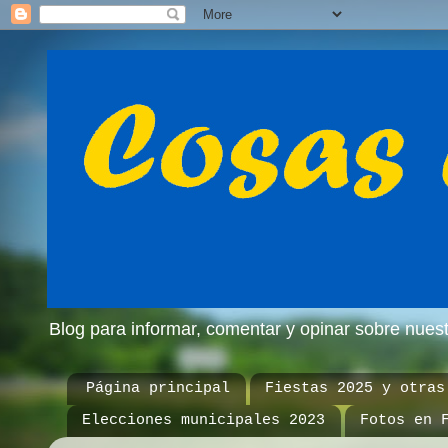
Blog para informar, comentar y opinar sobre nue
Página principal
Fiestas 2025 y otras
Elecciones municipales 2023
Fotos en 