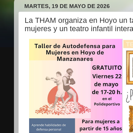
MARTES, 19 DE MAYO DE 2026
La THAM organiza en Hoyo un ta
mujeres y un teatro infantil inter