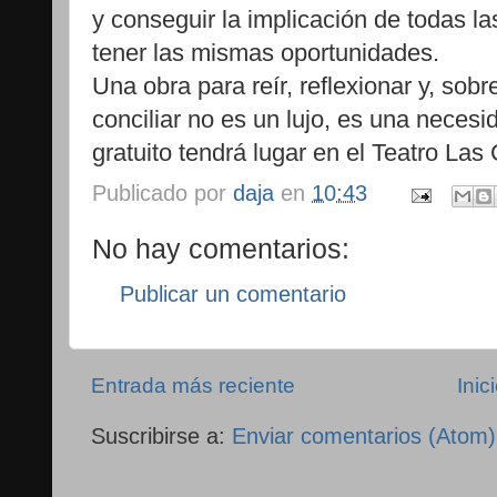
y conseguir la implicación de todas l
tener las mismas oportunidades.
Una obra para reír, reflexionar y, sob
conciliar no es un lujo, es una necesi
gratuito tendrá lugar en el Teatro Las
Publicado por
daja
en
10:43
No hay comentarios:
Publicar un comentario
Entrada más reciente
Inic
Suscribirse a:
Enviar comentarios (Atom)