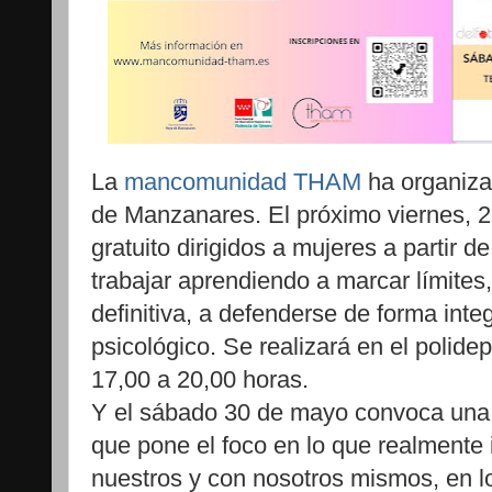
La
mancomunidad THAM
ha organiza
de Manzanares. El próximo viernes, 22
gratuito dirigidos a mujeres a partir 
trabajar aprendiendo a marcar límites,
definitiva, a defenderse de forma inte
psicológico. Se realizará en el polide
17,00 a 20,00 horas.
Y el sábado 30 de mayo convoca una e
que pone el foco en lo que realmente 
nuestros y con nosotros mismos, en l