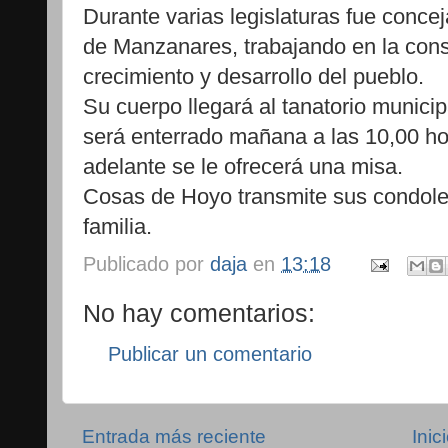
Durante varias legislaturas fue conce
de Manzanares, trabajando en la const
crecimiento y desarrollo del pueblo.
Su cuerpo llegará al tanatorio municipa
será enterrado mañana a las 10,00 ho
adelante se le ofrecerá una misa.
Cosas de Hoyo transmite sus condole
familia.
Publicado por
daja
en
13:18
No hay comentarios:
Publicar un comentario
Entrada más reciente
Inic