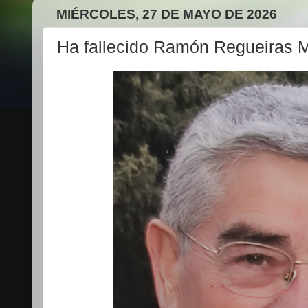
MIÉRCOLES, 27 DE MAYO DE 2026
Ha fallecido Ramón Regueiras 