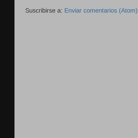
Suscribirse a:
Enviar comentarios (Atom)