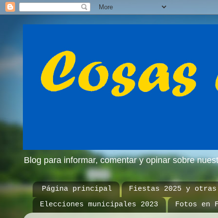
Blog para informar, comentar y opinar sobre nue
Página principal
Fiestas 2025 y otras
Elecciones municipales 2023
Fotos en 