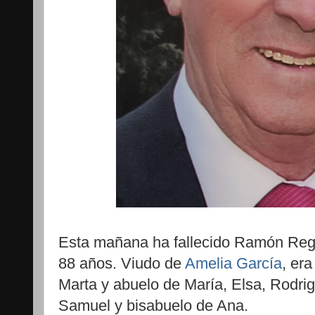
Esta mañana ha fallecido Ramón Regu
88 años. Viudo de
Amelia García
, er
Marta y abuelo de María, Elsa, Rodrig
Samuel y bisabuelo de Ana.