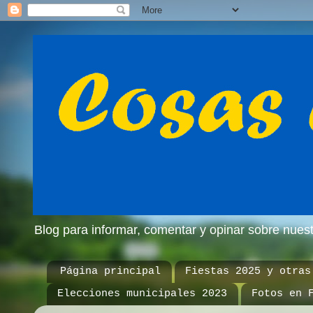
Blog para informar, comentar y opinar sobre nue
Página principal
Fiestas 2025 y otras
Elecciones municipales 2023
Fotos en 