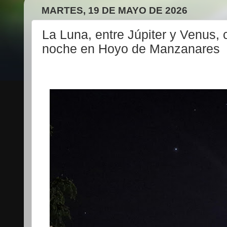
MARTES, 19 DE MAYO DE 2026
La Luna, entre Júpiter y Venus, 
noche en Hoyo de Manzanares