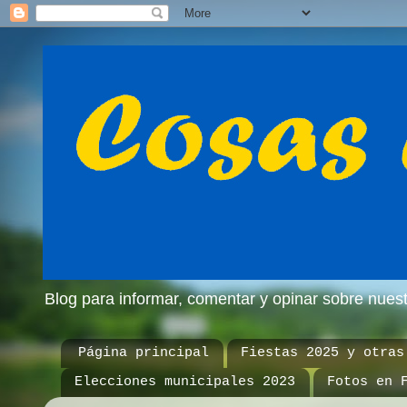
Blog para informar, comentar y opinar sobre nue
Página principal
Fiestas 2025 y otras
Elecciones municipales 2023
Fotos en 