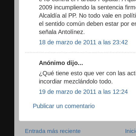
2009 incumpliendo la sentencia firm
Alcaldía al PP. No todo vale en polít
el sentido común deben estar por en
señala Antolínez.
18 de marzo de 2011 a las 23:42
Anónimo dijo...
¿Qué tiene esto que ver con las act
incordiar mezclándolo todo.
19 de marzo de 2011 a las 12:24
Publicar un comentario
Entrada más reciente
Inic