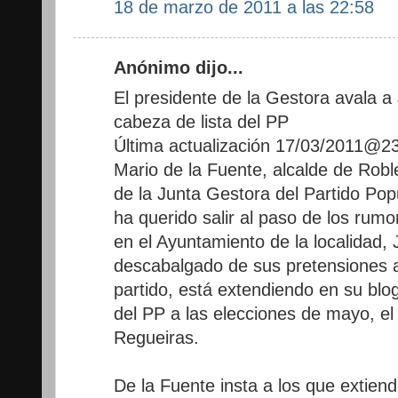
18 de marzo de 2011 a las 22:58
Anónimo dijo...
El presidente de la Gestora avala
cabeza de lista del PP
Última actualización 17/03/2011@
Mario de la Fuente, alcalde de Rob
de la Junta Gestora del Partido Po
ha querido salir al paso de los rumo
en el Ayuntamiento de la localidad, 
descabalgado de sus pretensiones a 
partido, está extendiendo en su blo
del PP a las elecciones de mayo, el
Regueiras.
De la Fuente insta a los que extiend