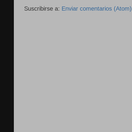
Suscribirse a:
Enviar comentarios (Atom)