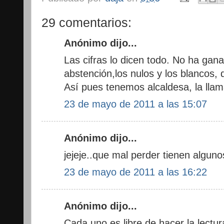
29 comentarios:
Anónimo dijo...
Las cifras lo dicen todo. No ha ga
abstención,los nulos y los blancos
Así pues tenemos alcaldesa, la lla
23 de mayo de 2011 a las 15:07
Anónimo dijo...
jejeje..que mal perder tienen alguno
23 de mayo de 2011 a las 16:22
Anónimo dijo...
Cada uno es libre de hacer la lectu