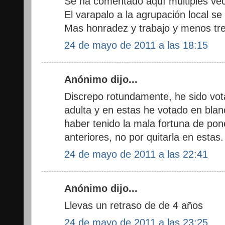
Se ha comentado aquí múltiples ve
El varapalo a la agrupación local se 
Mas honradez y trabajo y menos tre
24 de mayo de 2011 a las 18:15
Anónimo dijo...
Discrepo rotundamente, he sido vota
adulta y en estas he votado en bla
haber tenido la mala fortuna de pon
anteriores, no por quitarla en estas.
24 de mayo de 2011 a las 22:41
Anónimo dijo...
Llevas un retraso de de 4 años
24 de mayo de 2011 a las 23:25