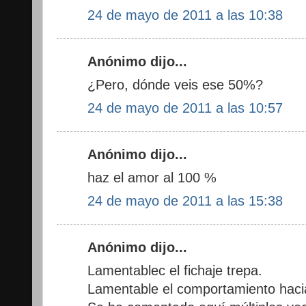
24 de mayo de 2011 a las 10:38
Anónimo dijo...
¿Pero, dónde veis ese 50%?
24 de mayo de 2011 a las 10:57
Anónimo dijo...
haz el amor al 100 %
24 de mayo de 2011 a las 15:38
Anónimo dijo...
Lamentablec el fichaje trepa.
Lamentable el comportamiento hacia