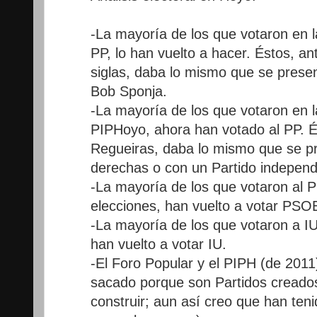
-La mayoría de los que votaron en l
PP, lo han vuelto a hacer. Éstos, an
siglas, daba lo mismo que se present
Bob Sponja.
-La mayoría de los que votaron en l
PIPHoyo, ahora han votado al PP. 
Regueiras, daba lo mismo que se pr
derechas o con un Partido independ
-La mayoría de los que votaron al 
elecciones, han vuelto a votar PSO
-La mayoría de los que votaron a IU
han vuelto a votar IU.
-El Foro Popular y el PIPH (de 201
sacado porque son Partidos creados
construir; aun así creo que han ten