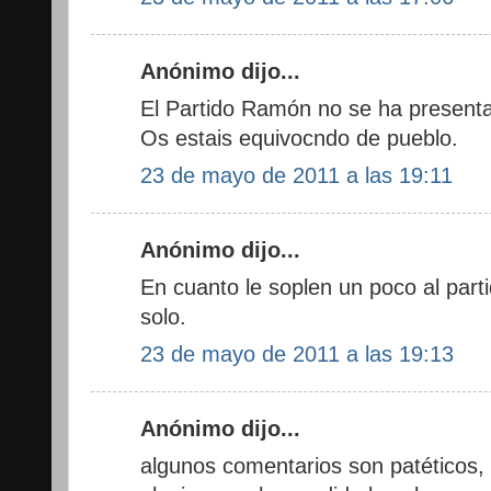
Anónimo dijo...
El Partido Ramón no se ha present
Os estais equivocndo de pueblo.
23 de mayo de 2011 a las 19:11
Anónimo dijo...
En cuanto le soplen un poco al part
solo.
23 de mayo de 2011 a las 19:13
Anónimo dijo...
algunos comentarios son patéticos,