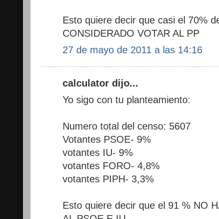
Esto quiere decir que casi el 70% 
CONSIDERADO VOTAR AL PP
27 de mayo de 2011 a las 14:16
calculator dijo...
Yo sigo con tu planteamiento:
Numero total del censo: 5607
Votantes PSOE- 9%
votantes IU- 9%
votantes FORO- 4,8%
votantes PIPH- 3,3%
Esto quiere decir que el 91 % 
AL PSOE E IU