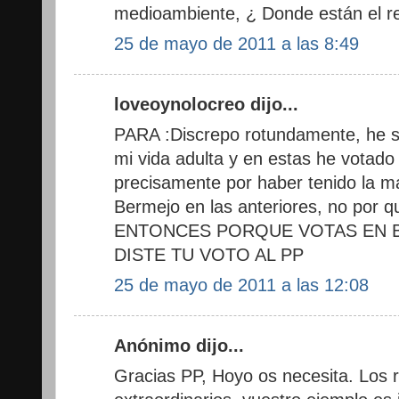
medioambiente, ¿ Donde están el re
25 de mayo de 2011 a las 8:49
loveoynolocreo dijo...
PARA :Discrepo rotundamente, he sid
mi vida adulta y en estas he votad
precisamente por haber tenido la ma
Bermejo en las anteriores, no por qu
ENTONCES PORQUE VOTAS EN B
DISTE TU VOTO AL PP
25 de mayo de 2011 a las 12:08
Anónimo dijo...
Gracias PP, Hoyo os necesita. Los 