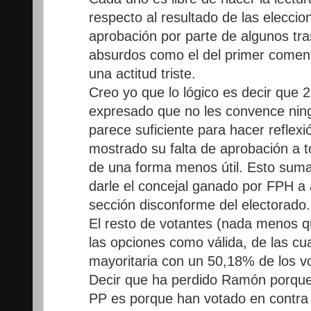
respecto al resultado de las eleccio
aprobación por parte de algunos tra
absurdos como el del primer come
una actitud triste.
Creo yo que lo lógico es decir que
expresado que no les convence nin
parece suficiente para hacer reflex
mostrado su falta de aprobación a t
de una forma menos útil. Esto suma
darle el concejal ganado por FPH a
sección disconforme del electorado.
El resto de votantes (nada menos q
las opciones como válida, de las cua
mayoritaria con un 50,18% de los vo
Decir que ha perdido Ramón porque 
PP es porque han votado en contr