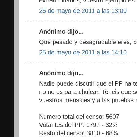
extraordinarios, vuestro ejemplo es 
25 de mayo de 2011 a las 13:00
Anónimo dijo...
Que pesado y desagradable eres, pel
25 de mayo de 2011 a las 14:10
Anónimo dijo...
Nadie puede discutir que el PP ha t
no no es para chulear. Teneis que
vuestros mensajes y a las pruebas 
Numero total del censo: 5607
Votantes del PP: 1797 - 32%
Resto del censo: 3810 - 68%