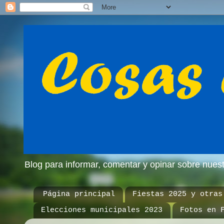
Blog para informar, comentar y opinar sobre nue
Página principal
Fiestas 2025 y otras
Elecciones municipales 2023
Fotos en 