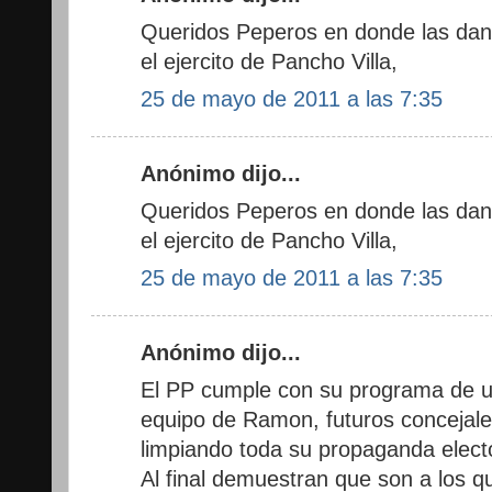
Queridos Peperos en donde las dan
el ejercito de Pancho Villa,
25 de mayo de 2011 a las 7:35
Anónimo dijo...
Queridos Peperos en donde las dan
el ejercito de Pancho Villa,
25 de mayo de 2011 a las 7:35
Anónimo dijo...
El PP cumple con su programa de un
equipo de Ramon, futuros concejales
limpiando toda su propaganda electo
Al final demuestran que son a los q