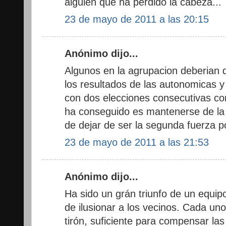
alguien que ha perdido la cabeza...
23 de mayo de 2011 a las 20:15
Anónimo dijo...
Algunos en la agrupacion deberian 
los resultados de las autonomicas y
con dos elecciones consecutivas co
ha conseguido es mantenerse de la
de dejar de ser la segunda fuerza po
23 de mayo de 2011 a las 21:53
Anónimo dijo...
Ha sido un grán triunfo de un equip
de ilusionar a los vecinos. Cada uno
tirón, suficiente para compensar la