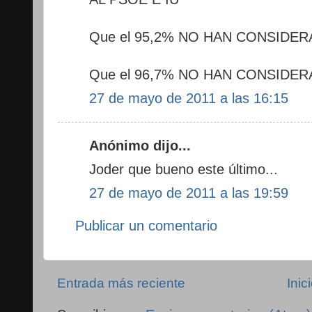
Que el 95,2% NO HAN CONSIDE
Que el 96,7% NO HAN CONSIDER
27 de mayo de 2011 a las 16:15
Anónimo dijo...
Joder que bueno este último...
27 de mayo de 2011 a las 19:59
Publicar un comentario
Entrada más reciente
Inic