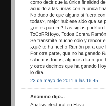
como decir que la única finalidad 
acudido a las urnas con la única fi
No dudo de que alguna si fuera con
todas?, mejor hubiese sido que se p
¿no os parece? Las siglas podrían 
ToCoRRHoyo, Todos Contra Ramón 
Se transmite mucho odio y rencor 
¿qué te ha hecho Ramón para que l
Por otra parte, que no ha ganado 
sabemos todos, algunos dicen que h
y otros decimos que ha ganado Hoy
lo dirá.
23 de mayo de 2011 a las 16:45
Anónimo dijo...
Análisis electoral en Hoyo: