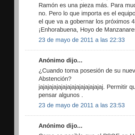
Ramón es una pieza más. Para much
no. Pero lo que importa es el equip
el que va a gobernar los próximos 4
¡Enhorabuena, Hoyo de Manzanare
23 de mayo de 2011 a las 22:33
Anónimo dijo...
¿Cuando toma posesión de su nuevo
Abstención?
jajajajajajajajajajajajajajaj. Permitir
pensar algunos .
23 de mayo de 2011 a las 23:53
Anónimo dijo...