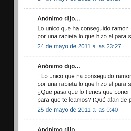
Anónimo dijo...
Lo unico que ha conseguido ramon 
por una rabieta lo que hizo el para 
24 de mayo de 2011 a las 23:27
Anónimo dijo...
" Lo unico que ha conseguido ramon
por una rabieta lo que hizo el para 
¿Que pasa que lo tienes que poner 
para que te leamos? !Qué afan de 
25 de mayo de 2011 a las 0:40
Anónimo dijo...