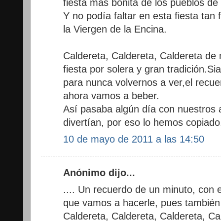
fiesta más bonita de los pueblos de l
Y no podía faltar en esta fiesta tan
la Viergen de la Encina.
Caldereta, Caldereta, Caldereta de m
fiesta por solera y gran tradición.
para nunca volvernos a ver,el recue
ahora vamos a beber.
Así pasaba algún día con nuestros
divertían, por eso lo hemos copiado
10 de mayo de 2011 a las 14:50
Anónimo dijo...
.... Un recuerdo de un minuto, con
que vamos a hacerle, pues también 
Caldereta, Caldereta, Caldereta, Ca