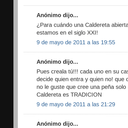
Anónimo dijo...
¿Para cuándo una Caldereta abierta
estamos en el siglo XXI!
9 de mayo de 2011 a las 19:55
Anónimo dijo...
Pues creala tú!!! cada uno en su ca
decide quien entra y quien no! que o
no le guste que cree una peña solo 
Caldereta es TRADICION
9 de mayo de 2011 a las 21:29
Anónimo dijo...