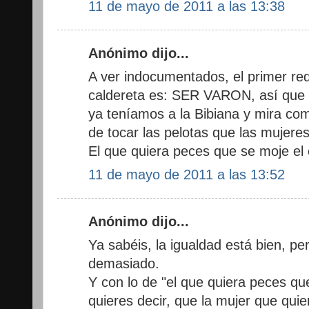
11 de mayo de 2011 a las 13:38
Anónimo dijo...
A ver indocumentados, el primer requ
caldereta es: SER VARON, así que d
ya teníamos a la Bibiana y mira com
de tocar las pelotas que las mujer
El que quiera peces que se moje el 
11 de mayo de 2011 a las 13:52
Anónimo dijo...
Ya sabéis, la igualdad está bien, per
demasiado.
Y con lo de "el que quiera peces qu
quieres decir, que la mujer que quie