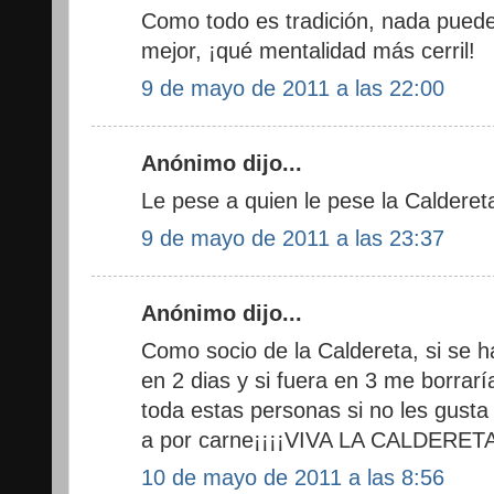
Como todo es tradición, nada pued
mejor, ¡qué mentalidad más cerril!
9 de mayo de 2011 a las 22:00
Anónimo dijo...
Le pese a quien le pese la Calderet
9 de mayo de 2011 a las 23:37
Anónimo dijo...
Como socio de la Caldereta, si se 
en 2 dias y si fuera en 3 me borrarí
toda estas personas si no les gusta
a por carne¡¡¡¡VIVA LA CALDERETA!
10 de mayo de 2011 a las 8:56