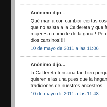
Anónimo dijo...
Qué manía con cambiar ciertas cosa
que no asista a la Caldereta y que 
mujeres o como le de la gana!! Pero 
dios cansinos!!!!
10 de mayo de 2011 a las 11:06
Anónimo dijo...
la Caldereta funciona tan bien porqu
quieren ellas una pues que la haga
tradiciones de nuestros ancestros
10 de mayo de 2011 a las 11:48