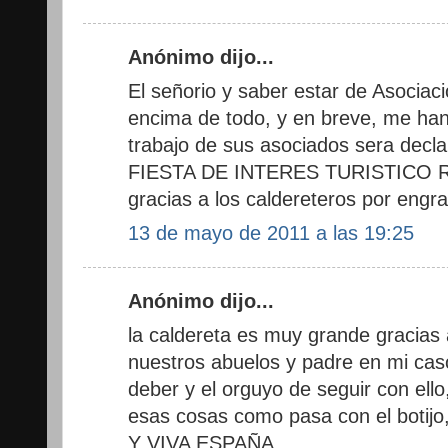
Anónimo dijo...
El señorio y saber estar de Asociac
encima de todo, y en breve, me ha
trabajo de sus asociados sera decla
FIESTA DE INTERES TURISTICO R
gracias a los caldereteros por engr
13 de mayo de 2011 a las 19:25
Anónimo dijo...
la caldereta es muy grande gracia
nuestros abuelos y padre en mi cas
deber y el orguyo de seguir con ell
esas cosas como pasa con el boti
Y VIVA ESPAÑA.