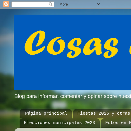
Blog para informar, comentar y opinar sobre nue
Página principal
Fiestas 2025 y otras
Elecciones municipales 2023
Fotos en 