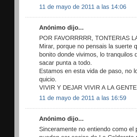
11 de mayo de 2011 a las 14:06
Anónimo dijo...
POR FAVORRRRR, TONTERIAS LA
Mirar, porque no pensais la suerte 
bonito donde vivimos, lo tranquilo
sacar punta a todo.
Estamos en esta vida de paso, no l
quicio.
VIVIR Y DEJAR VIVIR A LA GENT
11 de mayo de 2011 a las 16:59
Anónimo dijo...
Sinceramente no entiendo como el 