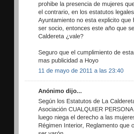
prohibe la presencia de mujeres qu
el contrario, en los estatutos legale
Ayuntamiento no esta explicito que
ser socio, entonces este año que s
Caldereta ¿vale?
Seguro que el cumplimiento de est
mas publicidad a Hoyo
11 de mayo de 2011 a las 23:40
Anónimo dijo...
Según los Estatutos de La Caldereta
Asociación CUALQUIER PERSONA
luego niega el derecho a las mujer
Régimen Interior, Reglamento que ob
ser varón.