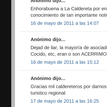
Anónimo dijo...
Enhorabuena a La Caldereta por en
conocimiento de tan importante noti
16 de mayo de 2011 a las 14:07
Anónimo dijo...
Dejad de liar, la mayoría de asociado
Cocido, etc, eran o son ACERRIMOS
16 de mayo de 2011 a las 15:12
Anónimo dijo...
Gracias mil caldereteros por darnos
turistico regional
17 de mayo de 2011 a las 16:25