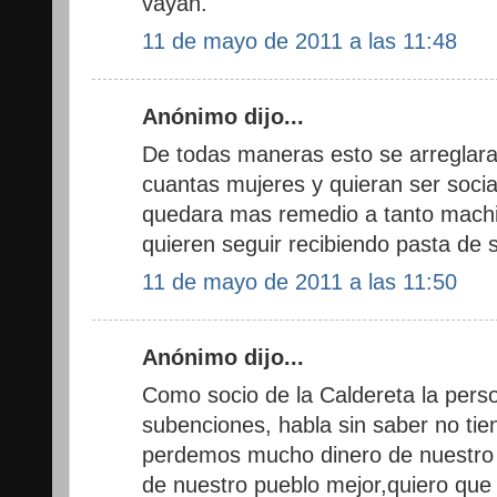
vayan.
11 de mayo de 2011 a las 11:48
Anónimo dijo...
De todas maneras esto se arreglara
cuantas mujeres y quieran ser socia
quedara mas remedio a tanto machit
quieren seguir recibiendo pasta de
11 de mayo de 2011 a las 11:50
Anónimo dijo...
Como socio de la Caldereta la perso
subenciones, habla sin saber no tien
perdemos mucho dinero de nuestro bo
de nuestro pueblo mejor,quiero que