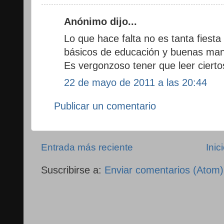
Anónimo dijo...
Lo que hace falta no es tanta fiesta
básicos de educación y buenas man
Es vergonzoso tener que leer cierto
22 de mayo de 2011 a las 20:44
Publicar un comentario
Entrada más reciente
Inic
Suscribirse a:
Enviar comentarios (Atom)