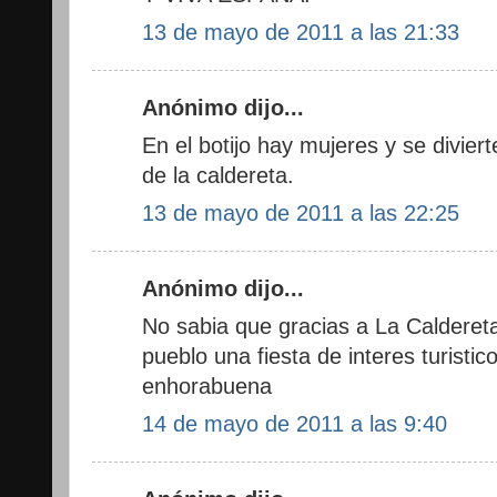
13 de mayo de 2011 a las 21:33
Anónimo dijo...
En el botijo hay mujeres y se divie
de la caldereta.
13 de mayo de 2011 a las 22:25
Anónimo dijo...
No sabia que gracias a La Calderet
pueblo una fiesta de interes turistic
enhorabuena
14 de mayo de 2011 a las 9:40