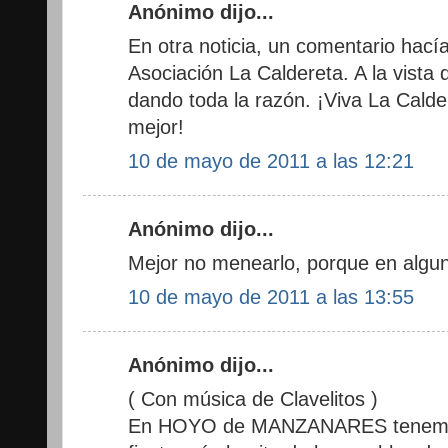
Anónimo dijo...
En otra noticia, un comentario hac
Asociación La Caldereta. A la vista d
dando toda la razón. ¡Viva La Calde
mejor!
10 de mayo de 2011 a las 12:21
Anónimo dijo...
Mejor no menearlo, porque en alguno
10 de mayo de 2011 a las 13:55
Anónimo dijo...
( Con música de Clavelitos )
En HOYO de MANZANARES tenemos 