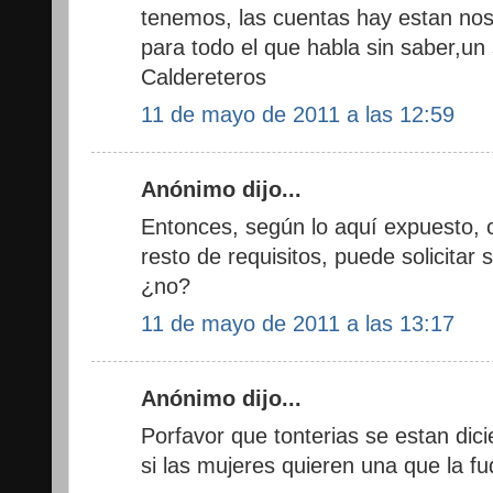
tenemos, las cuentas hay estan no
para todo el que habla sin saber,un 
Caldereteros
11 de mayo de 2011 a las 12:59
Anónimo dijo...
Entonces, según lo aquí expuesto, c
resto de requisitos, puede solicitar
¿no?
11 de mayo de 2011 a las 13:17
Anónimo dijo...
Porfavor que tonterias se estan dici
si las mujeres quieren una que la f