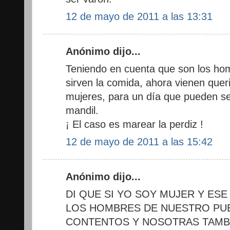
12 de mayo de 2011 a las 13:31
Anónimo dijo...
Teniendo en cuenta que son los ho
sirven la comida, ahora vienen quer
mujeres, para un día que pueden se
mandil.
¡ El caso es marear la perdiz !
12 de mayo de 2011 a las 15:42
Anónimo dijo...
DI QUE SI YO SOY MUJER Y ESE
LOS HOMBRES DE NUESTRO P
CONTENTOS Y NOSOTRAS TAMBI