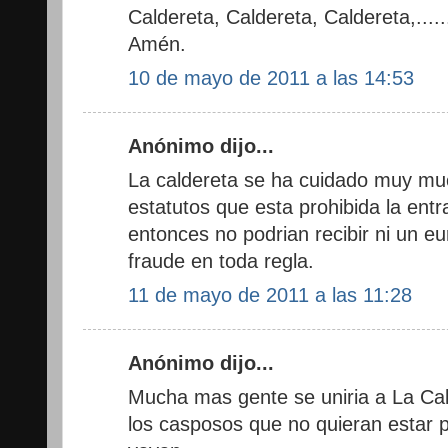
Caldereta, Caldereta, Caldereta,.........
Amén.
10 de mayo de 2011 a las 14:53
Anónimo dijo...
La caldereta se ha cuidado muy mu
estatutos que esta prohibida la ent
entonces no podrian recibir ni un e
fraude en toda regla.
11 de mayo de 2011 a las 11:28
Anónimo dijo...
Mucha mas gente se uniria a La Cal
los casposos que no quieran estar 