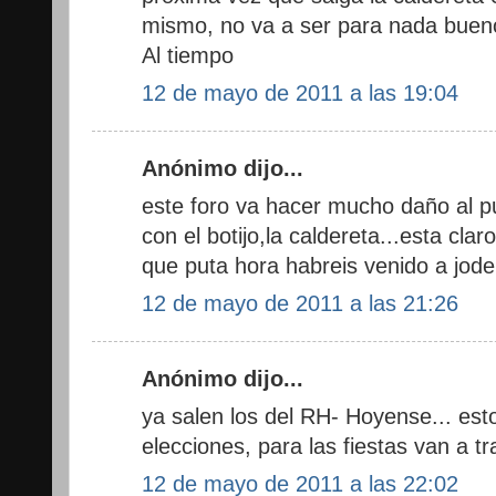
mismo, no va a ser para nada buen
Al tiempo
12 de mayo de 2011 a las 19:04
Anónimo dijo...
este foro va hacer mucho daño al p
con el botijo,la caldereta...esta cla
que puta hora habreis venido a jode
12 de mayo de 2011 a las 21:26
Anónimo dijo...
ya salen los del RH- Hoyense... est
elecciones, para las fiestas van a tr
12 de mayo de 2011 a las 22:02