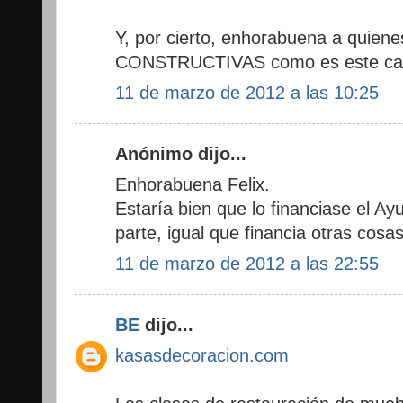
Y, por cierto, enhorabuena a quienes
CONSTRUCTIVAS como es este ca
11 de marzo de 2012 a las 10:25
Anónimo dijo...
Enhorabuena Felix.
Estaría bien que lo financiase el A
parte, igual que financia otras cosas
11 de marzo de 2012 a las 22:55
BE
dijo...
kasasdecoracion.com