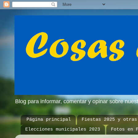
Blog para informar, comentar y opinar sobre nue
Página principal
Fiestas 2025 y otras
Elecciones municipales 2023
Fotos en 