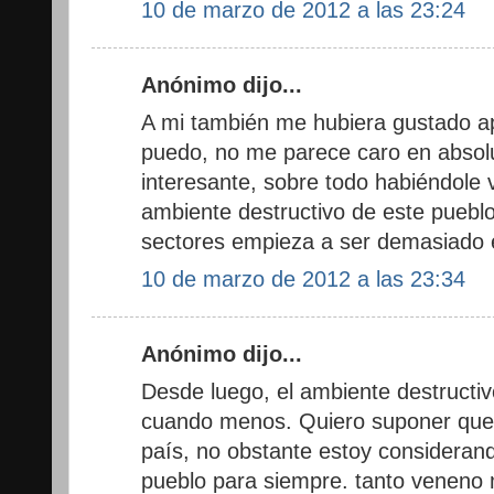
10 de marzo de 2012 a las 23:24
Anónimo dijo...
A mi también me hubiera gustado ap
puedo, no me parece caro en absol
interesante, sobre todo habiéndole vi
ambiente destructivo de este pueblo
sectores empieza a ser demasiado 
10 de marzo de 2012 a las 23:34
Anónimo dijo...
Desde luego, el ambiente destructi
cuando menos. Quiero suponer que e
país, no obstante estoy consideran
pueblo para siempre. tanto veneno 