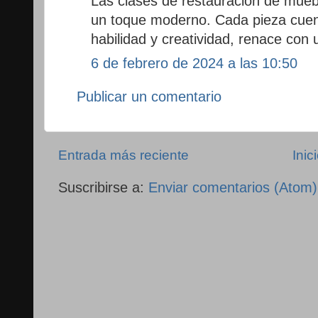
Las clases de restauración de mueb
un toque moderno. Cada pieza cuent
habilidad y creatividad, renace con 
6 de febrero de 2024 a las 10:50
Publicar un comentario
Entrada más reciente
Inic
Suscribirse a:
Enviar comentarios (Atom)