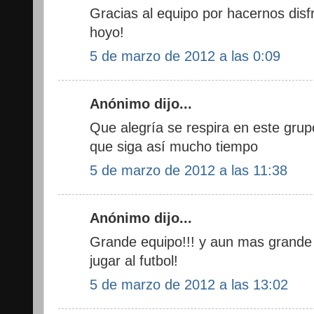
Gracias al equipo por hacernos dis
hoyo!
5 de marzo de 2012 a las 0:09
Anónimo dijo...
Que alegría se respira en este gru
que siga así mucho tiempo
5 de marzo de 2012 a las 11:38
Anónimo dijo...
Grande equipo!!! y aun mas grande 
jugar al futbol!
5 de marzo de 2012 a las 13:02