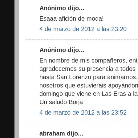
Anónimo dijo...
Esaaa afición de moda!
4 de marzo de 2012 a las 23:20
Anónimo dijo...
En nombre de mis compañeros, ent
agradecemos su presencia a todos 
hasta San Lorenzo para animarnos.
nosotros que estuvierais apoyándo
domingo que viene en Las Eras a las
Un saludo Borja
4 de marzo de 2012 a las 23:52
abraham dijo...