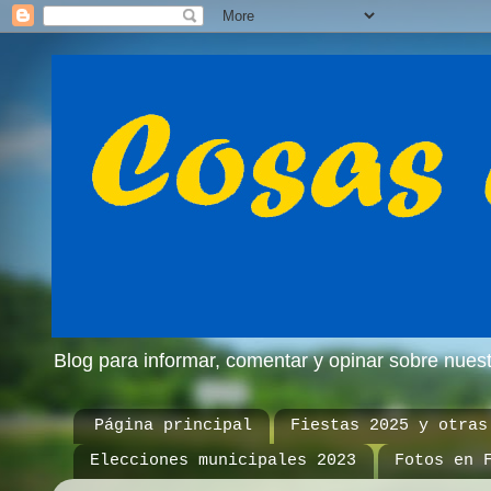
Blog para informar, comentar y opinar sobre nue
Página principal
Fiestas 2025 y otras
Elecciones municipales 2023
Fotos en 