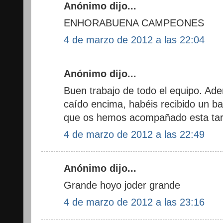
Anónimo dijo...
ENHORABUENA CAMPEONES
4 de marzo de 2012 a las 22:04
Anónimo dijo...
Buen trabajo de todo el equipo. Ade
caído encima, habéis recibido un ba
que os hemos acompañado esta tar
4 de marzo de 2012 a las 22:49
Anónimo dijo...
Grande hoyo joder grande
4 de marzo de 2012 a las 23:16