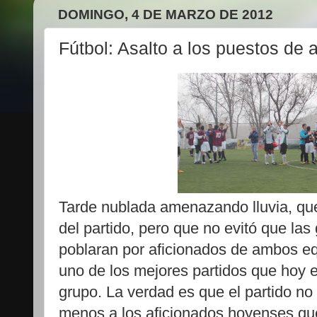
DOMINGO, 4 DE MARZO DE 2012
Fútbol: Asalto a los puestos de
Tarde nublada amenazando lluvia, qu
del partido, pero que no evitó que las
poblaran por aficionados de ambos eq
uno de los mejores partidos que hoy 
grupo. La verdad es que el partido no 
menos a los aficionados hoyenses que