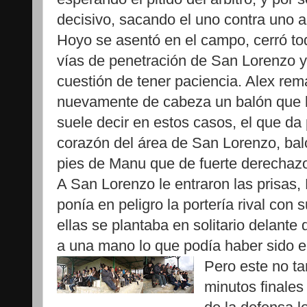
decisivo, sacando el uno contra uno an
Hoyo se asentó en el campo, cerró to
vías de penetración de San Lorenzo y
cuestión de tener paciencia. Alex re
nuevamente de cabeza un balón que b
suele decir en estos casos, el que da 
corazón del área de San Lorenzo, bal
pies de Manu que de fuerte derechazo 
A San Lorenzo le entraron las prisas
ponía en peligro la portería rival con 
ellas se plantaba en solitario delante
a una mano lo que podía haber sido e
Pero este no tar
minutos finales