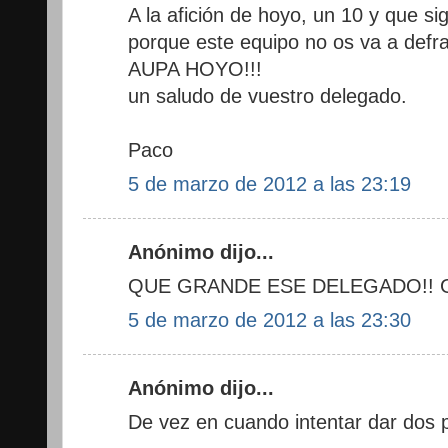
A la afición de hoyo, un 10 y que s
porque este equipo no os va a defr
AUPA HOYO!!!
un saludo de vuestro delegado.
Paco
5 de marzo de 2012 a las 23:19
Anónimo dijo...
QUE GRANDE ESE DELEGADO!! G
5 de marzo de 2012 a las 23:30
Anónimo dijo...
De vez en cuando intentar dar dos p