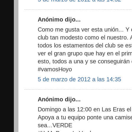
Anónimo dijo...
Como me gusta ver esta unión... Y qu
club tan modesto como el nuestro. A
todos los estamentos del club se e
ver el gran grupo que hay en el prime
esto, todos a una y se conseguirán
#vamosHoyo
5 de marzo de 2012 a las 14:35
Anónimo dijo...
Domingo a las 12:00 en Las Eras el 
Apoya a tu equipo ponte una camise
sea...VERDE