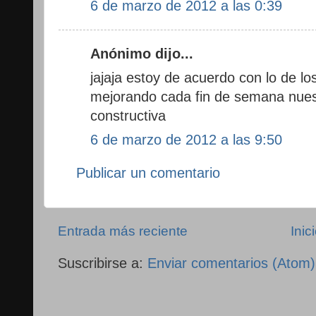
6 de marzo de 2012 a las 0:39
Anónimo dijo...
jajaja estoy de acuerdo con lo de l
mejorando cada fin de semana nuestr
constructiva
6 de marzo de 2012 a las 9:50
Publicar un comentario
Entrada más reciente
Inic
Suscribirse a:
Enviar comentarios (Atom)