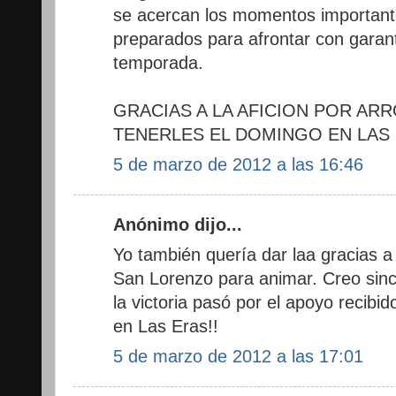
se acercan los momentos importan
preparados para afrontar con garant
temporada.
GRACIAS A LA AFICION POR AR
TENERLES EL DOMINGO EN LAS 
5 de marzo de 2012 a las 16:46
Anónimo dijo...
Yo también quería dar laa gracias 
San Lorenzo para animar. Creo sin
la victoria pasó por el apoyo recib
en Las Eras!!
5 de marzo de 2012 a las 17:01