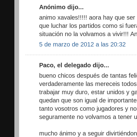
Anónimo dijo...
animo xavales!!!!! aora hay que ser 
que luchar los partidos como si fuer
situación no la volvamos a vivir!!! An
5 de marzo de 2012 a las 20:32
Paco, el delegado dijo...
bueno chicos después de tantas feli
verdaderamente las mereceis todos,
trabajar muy duro, estar unidos y g
quedan que son igual de importante
tanto vosotros como jugadores y no
seguramente no volvamos a tener u
mucho ánimo y a seguir divirtiéndon