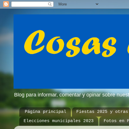
Blog para informar, comentar y opinar sobre nue
Página principal
Fiestas 2025 y otras
Elecciones municipales 2023
Fotos en 