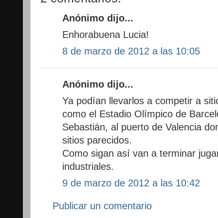
Anónimo dijo...
Enhorabuena Lucia!
8 de marzo de 2012 a las 10:05
Anónimo dijo...
Ya podían llevarlos a competir a sit
como el Estadio Olímpico de Barcel
Sebastián, al puerto de Valencia do
sitios parecidos.
Como sigan así van a terminar jugan
industriales.
9 de marzo de 2012 a las 10:42
Publicar un comentario