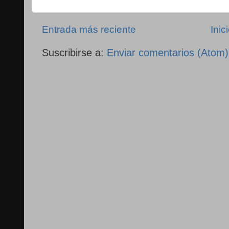
Entrada más reciente
Inic
Suscribirse a:
Enviar comentarios (Atom)