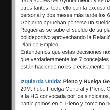
trabajadores del Ayuntamiento y se ba
otros tantos, todo ello con la excusa 
personal y dos meses más tarde los 6
Gobierno aprueban ponerse un sueldo, 
Regueiras se sube el sueldo de su pl
polideportivo aprovechando la Relació
Plan de Empleo.
Entendemos que estas decisiones nos 
que verdaderamente los 7 concejales 
están haciendo no es precisamente “d
Izquierda Unida
: Pleno y Huelga Ge
29M, hubo Huelga General y Pleno. 
a la HG convocada por los sindicatos,
participamos en el Pleno y como no n