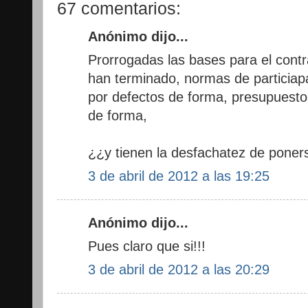
67 comentarios:
Anónimo dijo...
Prorrogadas las bases para el cont
han terminado, normas de particiapa
por defectos de forma, presupuesto
de forma,
¿¿y tienen la desfachatez de poner
3 de abril de 2012 a las 19:25
Anónimo dijo...
Pues claro que si!!!
3 de abril de 2012 a las 20:29