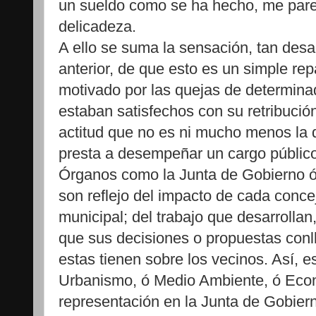
un sueldo como se ha hecho, me pare
delicadeza.
A ello se suma la sensación, tan des
anterior, de que esto es un simple rep
motivado por las quejas de determina
estaban satisfechos con su retribució
actitud que no es ni mucho menos la 
presta a desempeñar un cargo público
Órganos como la Junta de Gobierno ó
son reflejo del impacto de cada concej
municipal; del trabajo que desarrollan
que sus decisiones o propuestas conll
estas tienen sobre los vecinos. Así, e
Urbanismo, ó Medio Ambiente, ó Eco
representación en la Junta de Gobiern