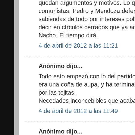
quedan argumentos y motivos. Lo q
comunistas, Pedro y Mendoza defe
sabiendas de todo por intereses po
decir en círculos cerrados que ya adv
Nacho. El tiempo dirá.
4 de abril de 2012 a las 11:21
Anónimo dijo...
Todo esto empezó con lo del partid
era una coña de aupa, y ha termina
por las tejitas.
Necedades inconcebibles que acab
4 de abril de 2012 a las 11:49
Anónimo dijo...