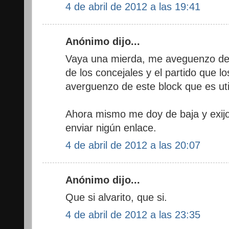
4 de abril de 2012 a las 19:41
Anónimo dijo...
Vaya una mierda, me aveguenzo de
de los concejales y el partido que 
averguenzo de este block que es util
Ahora mismo me doy de baja y exij
enviar nigún enlace.
4 de abril de 2012 a las 20:07
Anónimo dijo...
Que si alvarito, que si.
4 de abril de 2012 a las 23:35