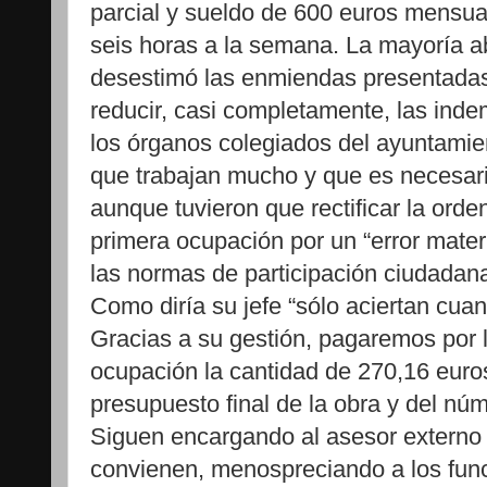
parcial y sueldo de 600 euros mensua
seis horas a la semana. La mayoría 
desestimó las enmiendas presentadas 
reducir, casi completamente, las inde
los órganos colegiados del ayuntamien
que trabajan mucho y que es necesari
aunque tuvieron que rectificar la ord
primera ocupación por un “error materi
las normas de participación ciudadana
Como diría su jefe “sólo aciertan cuand
Gracias a su gestión, pagaremos por l
ocupación la cantidad de 270,16 euro
presupuesto final de la obra y del nú
Siguen encargando al asesor externo 
convienen, menospreciando a los fun