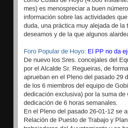
mes) es menospreciar a buen númer
información sobre las actividades que
duda, una práctica muy alejada de la
deseamos y de la que algunos alardea
Foro Popular de Hoyo:
El PP no da e
De nuevo los Sres. concejales del Eq
por el Alcalde Sr. Regueiras, de form
aprueban en el Pleno del pasado 29 d
de los 6 miembros del equipo de Gobie
dedicación exclusiva) por la suma de
dedicación de 6 horas semanales.
En el Pleno del pasado 26-01-12 se am
Relación de Puesto de Trabajo y Plan