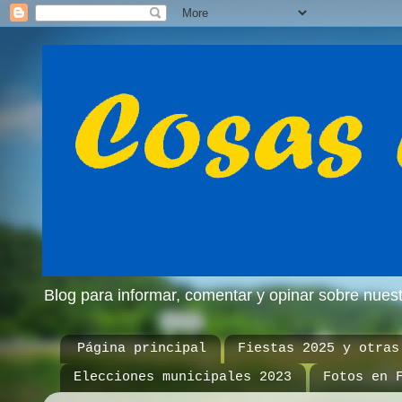
Blog para informar, comentar y opinar sobre nue
Página principal
Fiestas 2025 y otras
Elecciones municipales 2023
Fotos en 