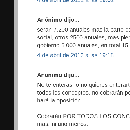
Anónimo dijo...
seran 7.200 anuales mas la parte c
social, otros 2500 anuales, mas ple
gobierno 6.000 anuales, en total 15
4 de abril de 2012 a las 19:18
Anónimo dijo...
No te enteras, o no quieres enterar
todos los conceptos, no cobrarán p
hará la oposición.
Cobrarán POR TODOS LOS CONCEP
más, ni uno menos.