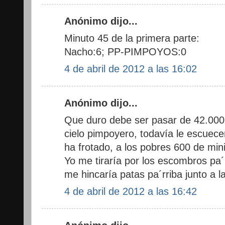
Anónimo dijo...
Minuto 45 de la primera parte:
Nacho:6; PP-PIMPOYOS:0
4 de abril de 2012 a las 16:02
Anónimo dijo...
Que duro debe ser pasar de 42.000 
cielo pimpoyero, todavía le escuec
ha frotado, a los pobres 600 de mini
Yo me tiraría por los escombros pa´
me hincaría patas pa´rriba junto a l
4 de abril de 2012 a las 16:42