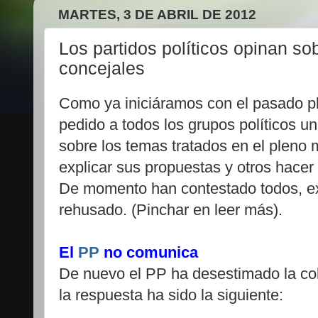
MARTES, 3 DE ABRIL DE 2012
Los partidos políticos opinan sob
concejales
Como ya iniciáramos con el pasado p
pedido a todos los grupos políticos u
sobre los temas tratados en el pleno
explicar sus propuestas y otros hacer
De momento han contestado todos, ex
rehusado. (Pinchar en leer más).
El
PP
no comunica
De nuevo el PP ha desestimado la col
la respuesta ha sido la siguiente: