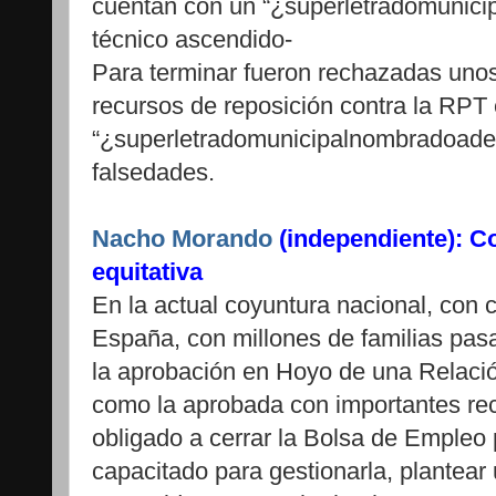
cuentan con un “¿superletradomunic
técnico ascendido-
Para terminar fueron rechazadas uno
recursos de reposición contra la RPT
“¿superletradomunicipalnombradoade
falsedades.
Nacho Morando
(independiente): Co
equitativa
En la actual coyuntura nacional, con 
España, con millones de familias pa
la aprobación en Hoyo de una Relaci
como la aprobada con importantes rec
obligado a cerrar la Bolsa de Empleo 
capacitado para gestionarla, plantear u