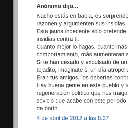
Anónimo dijo...
Nacho estás en babia, es sorprend
razonen y argumenten sus insidias.
Esta jauria indecente solo pretend
insidias contra ti.
Cuanto mejor lo hagas, cuanto más 
comportamiento, más aumentaran su
Si te han cesado y expulsado de un 
tejadito, imaginate si un día atropell
Eran tus amigos, los deberías cono
Hay buena gente en este pueblo y 
regeneración política que nos traig
sevicio que acabe con este periodo
de botín.
4 de abril de 2012 a las 8:37