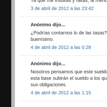
Ya que me insultas y faltas, al meno
3 de abril de 2012 a las 23:42
Anónimo dijo...
¿Podrías contarnos lo de las tasas?
buenísimo.
4 de abril de 2012 a las 0:28
Anónimo dijo...
Nosotros pensamos que este sueldo e
esta base subirán el sueldo a los q
sus obligaciones.
4 de abril de 2012 a las 1:15