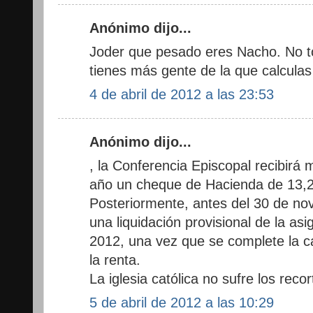
Anónimo dijo...
Joder que pesado eres Nacho. No to
tienes más gente de la que calcula
4 de abril de 2012 a las 23:53
Anónimo dijo...
, la Conferencia Episcopal recibirá
año un cheque de Hacienda de 13,2
Posteriormente, antes del 30 de no
una liquidación provisional de la as
2012, una vez que se complete la c
la renta.
La iglesia católica no sufre los rec
5 de abril de 2012 a las 10:29