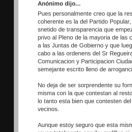
Anónimo dijo...
Pues personalmente creo que la re
coherente es la del Partido Popula
snetido de transparencia que empe
privo al Pleno de la mayoria de las
a las Juntas de Gobierno y que lueg
cabo a las ordenens del Sr Regueira
Comunicacion y Participacion Ciud
semejante escrito lleno de arroganc
No deja de ser sorprendente su for
misma con la que contestan al resto 
lo tanto esta bien que contesten de
vecinos.
Aunque estoy seguro que esta mism