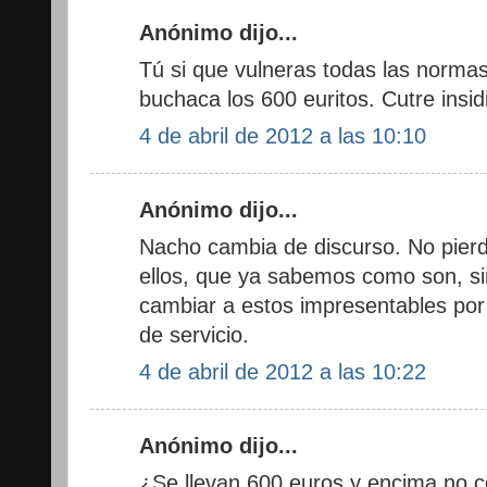
Anónimo dijo...
Tú si que vulneras todas las normas
buchaca los 600 euritos. Cutre insid
4 de abril de 2012 a las 10:10
Anónimo dijo...
Nacho cambia de discurso. No pierda
ellos, que ya sabemos como son, si
cambiar a estos impresentables por
de servicio.
4 de abril de 2012 a las 10:22
Anónimo dijo...
¿Se llevan 600 euros y encima no 