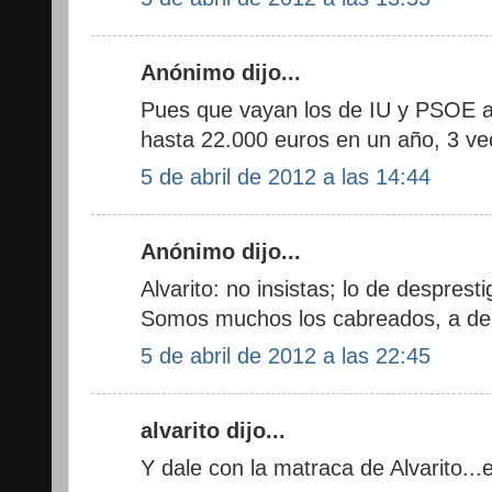
Anónimo dijo...
Pues que vayan los de IU y PSOE a
hasta 22.000 euros en un año, 3 vec
5 de abril de 2012 a las 14:44
Anónimo dijo...
Alvarito: no insistas; lo de desprest
Somos muchos los cabreados, a der
5 de abril de 2012 a las 22:45
alvarito dijo...
Y dale con la matraca de Alvarito..