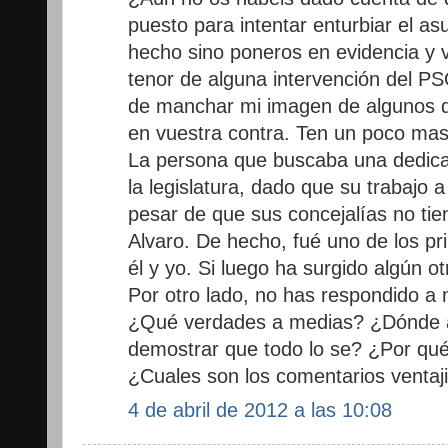
puesto para intentar enturbiar el as
hecho sino poneros en evidencia y 
tenor de alguna intervención del PS
de manchar mi imagen de algunos d
en vuestra contra. Ten un poco mas
La persona que buscaba una dedicaci
la legislatura, dado que su trabajo a
pesar de que sus concejalías no tie
Alvaro. De hecho, fué uno de los pr
él y yo. Si luego ha surgido algún o
Por otro lado, no has respondido a 
¿Qué verdades a medias? ¿Dónde a
demostrar que todo lo se? ¿Por qué
¿Cuales son los comentarios ventaj
4 de abril de 2012 a las 10:08