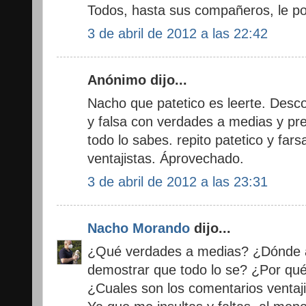
Todos, hasta sus compañeros, le po
3 de abril de 2012 a las 22:42
Anónimo dijo...
Nacho que patetico es leerte. Desco
y falsa con verdades a medias y pr
todo lo sabes. repito patetico y far
ventajistas. Áprovechado.
3 de abril de 2012 a las 23:31
Nacho Morando
dijo...
¿Qué verdades a medias? ¿Dónde a
demostrar que todo lo se? ¿Por qué
¿Cuales son los comentarios ventaj