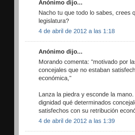
Anónimo dijo...
Nacho tu que todo lo sabes, crees 
legislatura?
4 de abril de 2012 a las 1:18
Anónimo dijo...
Morando comenta: "motivado por la
concejales que no estaban satisfech
económica,"
Lanza la piedra y esconde la mano. 
dignidad qué determinados concejale
satisfechos con su retribución econ
4 de abril de 2012 a las 1:39