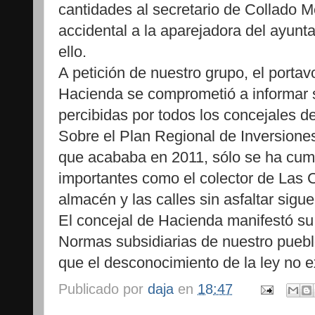
cantidades al secretario de Collado 
accidental a la aparejadora del ayun
ello.
A petición de nuestro grupo, el porta
Hacienda se comprometió a informar 
percibidas por todos los concejales d
Sobre el Plan Regional de Inversion
que acababa en 2011, sólo se ha cump
importantes como el colector de Las C
almacén y las calles sin asfaltar sig
El concejal de Hacienda manifestó su
Normas subsidiarias de nuestro pueb
que el desconocimiento de la ley no 
Publicado por
daja
en
18:47