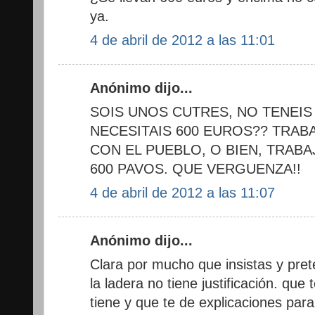
ya.
4 de abril de 2012 a las 11:01
Anónimo dijo...
SOIS UNOS CUTRES, NO TENEI
NECESITAIS 600 EUROS?? TRABA
CON EL PUEBLO, O BIEN, TRAB
600 PAVOS. QUE VERGUENZA!!
4 de abril de 2012 a las 11:07
Anónimo dijo...
Clara por mucho que insistas y pre
la ladera no tiene justificación. qu
tiene y que te de explicaciones para