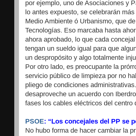
por ejemplo, uno de Asociaciones y P
lo antes expuesto, se celebrarán más
Medio Ambiente ó Urbanismo, que d
Tecnologías. Eso marcaba hasta ahor
ahora aprobado, lo que cada concejal
tengan un sueldo igual para que algu
un despropósito y algo totalmente inju
Por otro lado, es preocupante la prórro
servicio público de limpieza por no h
pliego de condiciones administrativas
desaproveche un acuerdo con Iberdrol
fases los cables eléctricos del centro 
PSOE
: “Los concejales del PP se 
No hubo forma de hacer cambiar la p