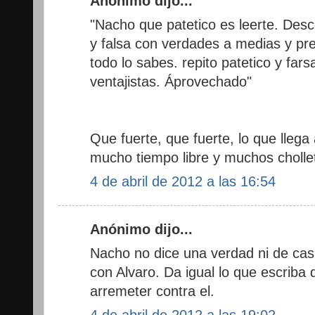
Anónimo dijo...
"Nacho que patetico es leerte. Desc
y falsa con verdades a medias y pr
todo lo sabes. repito patetico y far
ventajistas. Áprovechado"
Que fuerte, que fuerte, lo que llega
mucho tiempo libre y muchos cholle
4 de abril de 2012 a las 16:54
Anónimo dijo...
Nacho no dice una verdad ni de cas
con Alvaro. Da igual lo que escriba
arremeter contra el.
4 de abril de 2012 a las 19:02