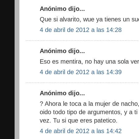
Anónimo dijo...
Que si alvarito, wue ya tienes un su
4 de abril de 2012 a las 14:28
Anónimo dijo...
Eso es mentira, no hay una sola ver
4 de abril de 2012 a las 14:39
Anónimo dijo...
? Ahora le toca a la mujer de nacho,
oido todo tipo de argumentos, y a t
vez. Tu si que eres patetico.
4 de abril de 2012 a las 14:42