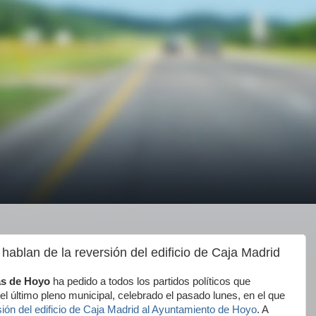
 hablan de la reversión del edificio de Caja Madrid
s de Hoyo
ha pedido a todos los partidos políticos que
l último pleno municipal, celebrado el pasado lunes, en el que
sión del edificio de Caja Madrid al Ayuntamiento de Hoyo
. A