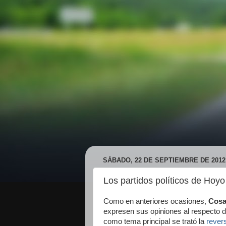
SÁBADO, 22 DE SEPTIEMBRE DE 2012
Los partidos políticos de Hoyo
Como en anteriores ocasiones,
Cosa
expresen sus opiniones al respecto de
como tema principal se trató la
rever