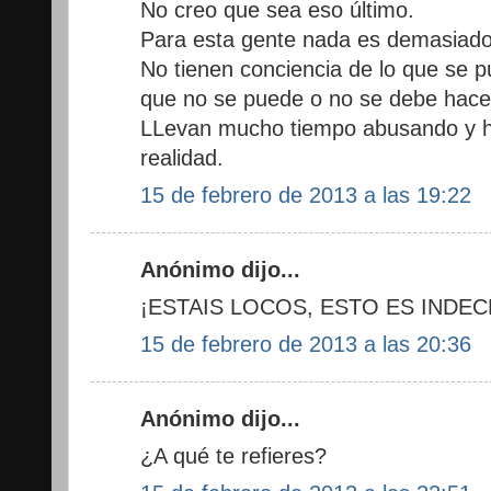
No creo que sea eso último.
Para esta gente nada es demasiad
No tienen conciencia de lo que se p
que no se puede o no se debe hace
LLevan mucho tiempo abusando y ha
realidad.
15 de febrero de 2013 a las 19:22
Anónimo dijo...
¡ESTAIS LOCOS, ESTO ES INDEC
15 de febrero de 2013 a las 20:36
Anónimo dijo...
¿A qué te refieres?