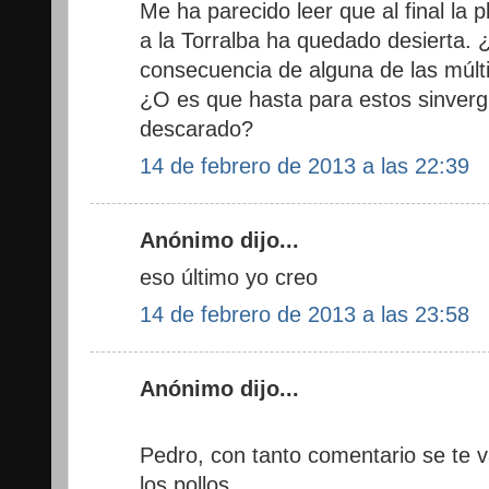
Me ha parecido leer que al final la 
a la Torralba ha quedado desierta.
consecuencia de alguna de las múlt
¿O es que hasta para estos sinver
descarado?
14 de febrero de 2013 a las 22:39
Anónimo dijo...
eso último yo creo
14 de febrero de 2013 a las 23:58
Anónimo dijo...
Pedro, con tanto comentario se te
los pollos.