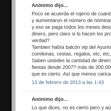
Anónimo dijo...
Poco se acuerda el rojerío de cuan
y aumentaron el número de nómina
y eso se paga todos los meses des
dinero, pero claro si lo hacen los p
verdad?
Tambien había balcón vip del Ayunta
comilonas, cestas, regalos, etc, etc,
Saben ustedes la cantidad de diner
fiestas desde 2007? más de 200.000
que es cierto. Así que menos carica
13 de febrero de 2013 a las 1:43
Anónimo dijo...
Lo que dices, no es cierto pero y aú