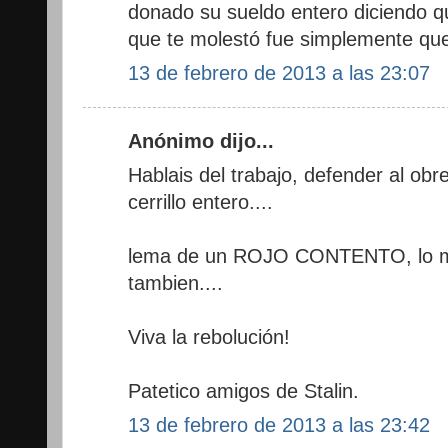
donado su sueldo entero diciendo qu
que te molestó fue simplemente que
13 de febrero de 2013 a las 23:07
Anónimo dijo...
Hablais del trabajo, defender al obre
cerrillo entero....
lema de un ROJO CONTENTO, lo mio
tambien....
Viva la rebolución!
Patetico amigos de Stalin.
13 de febrero de 2013 a las 23:42