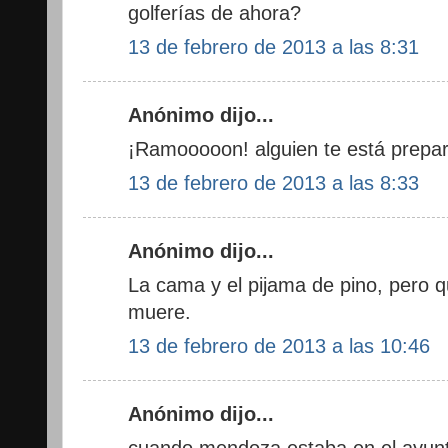
golferías de ahora?
13 de febrero de 2013 a las 8:31
Anónimo dijo...
¡Ramooooon! alguien te está prepa
13 de febrero de 2013 a las 8:33
Anónimo dijo...
La cama y el pijama de pino, pero q
muere.
13 de febrero de 2013 a las 10:46
Anónimo dijo...
cuando mendoza estaba en el ayunt