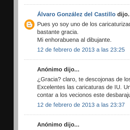
Álvaro González del Castillo
dijo.
Pues yo soy uno de los caricaturiz
bastante gracia.
Mi enhorabuena al dibujante.
12 de febrero de 2013 a las 23:25
Anónimo dijo...
¿Gracia? claro, te descojonas de lo
Excelentes las caricaturas de IU. U
contar a los vecionos este desbaraj
12 de febrero de 2013 a las 23:37
Anónimo dijo...