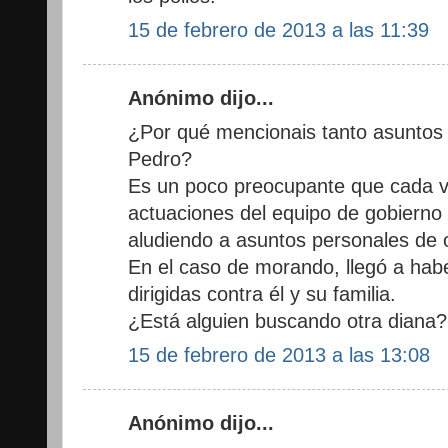
15 de febrero de 2013 a las 11:39
Anónimo dijo...
¿Por qué mencionais tanto asuntos 
Pedro?
Es un poco preocupante que cada ve
actuaciones del equipo de gobierno
aludiendo a asuntos personales de o
En el caso de morando, llegó a ha
dirigidas contra él y su familia.
¿Está alguien buscando otra diana?
15 de febrero de 2013 a las 13:08
Anónimo dijo...