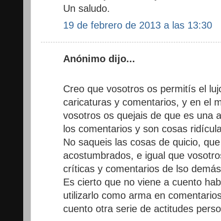
Un saludo.
19 de febrero de 2013 a las 13:30
Anónimo dijo...
Creo que vosotros os permitís el luj
caricaturas y comentarios, y en el
vosotros os quejais de que es una 
los comentarios y son cosas ridícul
No saqueis las cosas de quicio, que 
acostumbrados, e igual que vosotros
críticas y comentarios de lso demás 
Es cierto que no viene a cuento hab
utilizarlo como arma en comentario
cuento otra serie de actitudes perso