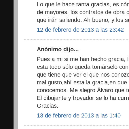
Lo que le hace tanta gracias, es có
de mayores, los contratos de obra da
que irán saliendo. Ah bueno, y los s
12 de febrero de 2013 a las 23:42
Anónimo dijo...
Pues a mi si me han hecho gracia, 
esta todo sólo queda tomárselo co
que tiene que ver el que nos cono
mal gusto,ahí esta la gracia,en qu
conocemos. Me alegro Álvaro,que t
El dibujante y trovador se lo ha cur
Gracias.
13 de febrero de 2013 a las 1:40