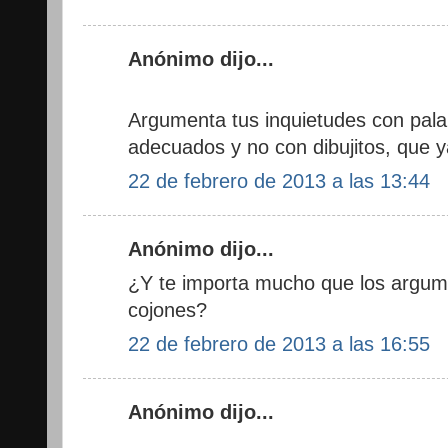
Anónimo dijo...
Argumenta tus inquietudes con pala
adecuados y no con dibujitos, que 
22 de febrero de 2013 a las 13:44
Anónimo dijo...
¿Y te importa mucho que los argum
cojones?
22 de febrero de 2013 a las 16:55
Anónimo dijo...