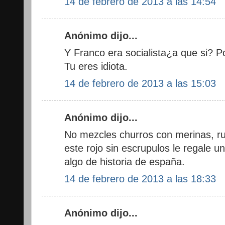
14 de febrero de 2013 a las 14:54
Anónimo dijo...
Y Franco era socialista¿a que si? P
Tu eres idiota.
14 de febrero de 2013 a las 15:03
Anónimo dijo...
No mezcles churros con merinas, ru
este rojo sin escrupulos le regale 
algo de historia de españa.
14 de febrero de 2013 a las 18:33
Anónimo dijo...