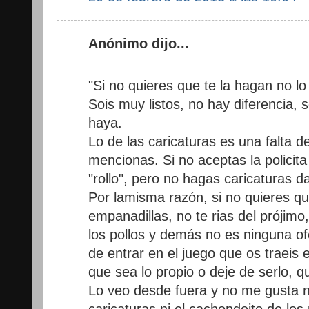
Anónimo dijo...
"Si no quieres que te la hagan no lo
Sois muy listos, no hay diferencia, 
haya.
Lo de las caricaturas es una falta de
mencionas. Si no aceptas la policit
"rollo", pero no hagas caricaturas da
Por lamisma razón, si no quieres que
empanadillas, no te rias del prójimo
los pollos y demás no es ninguna o
de entrar en el juego que os traeis
que sea lo propio o deje de serlo, 
Lo veo desde fuera y no me gusta ni
caricaturas ni el cachondeito de los 