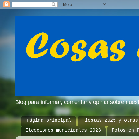
Blog para informar, comentar y opinar sobre nue
Página principal
Fiestas 2025 y otras
Elecciones municipales 2023
Fotos en 