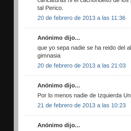
tal Perico.
20 de febrero de 2013 a las 11:36
Anónimo dijo...
que yo sepa nadie se ha reido del a
gimnasia
20 de febrero de 2013 a las 21:03
Anónimo dijo...
Por lo menos nadie de Izquierda Uni
21 de febrero de 2013 a las 10:23
Anónimo dijo...