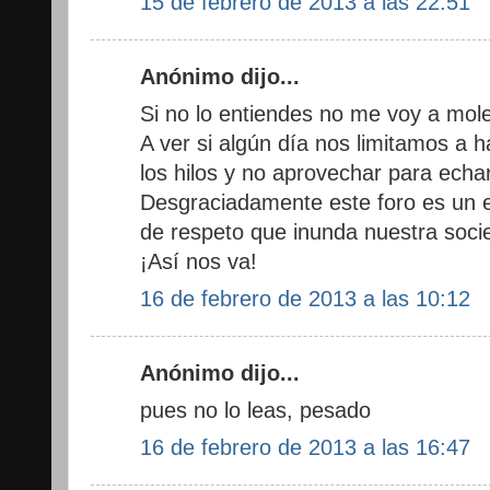
15 de febrero de 2013 a las 22:51
Anónimo dijo...
Si no lo entiendes no me voy a moles
A ver si algún día nos limitamos a 
los hilos y no aprovechar para echar
Desgraciadamente este foro es un ej
de respeto que inunda nuestra soci
¡Así nos va!
16 de febrero de 2013 a las 10:12
Anónimo dijo...
pues no lo leas, pesado
16 de febrero de 2013 a las 16:47