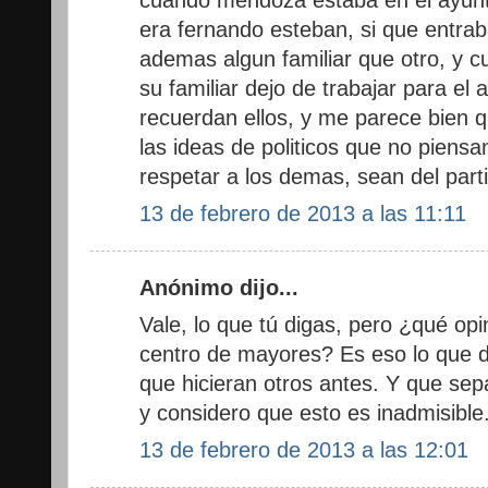
era fernando esteban, si que entrab
ademas algun familiar que otro, y c
su familiar dejo de trabajar para el
recuerdan ellos, y me parece bien 
las ideas de politicos que no piensa
respetar a los demas, sean del part
13 de febrero de 2013 a las 11:11
Anónimo dijo...
Vale, lo que tú digas, pero ¿qué op
centro de mayores? Es eso lo que de
que hicieran otros antes. Y que sep
y considero que esto es inadmisible
13 de febrero de 2013 a las 12:01