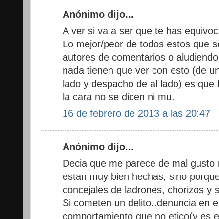
Anónimo dijo...
A ver si va a ser que te has equivo
Lo mejor/peor de todos estos que s
autores de comentarios o aludiend
nada tienen que ver con esto (de un
lado y despacho de al lado) es que
la cara no se dicen ni mu.
16 de febrero de 2013 a las 20:47
Anónimo dijo...
Decia que me parece de mal gusto n
estan muy bien hechas, sino porque 
concejales de ladrones, chorizos y 
Si cometen un delito..denuncia en el
comportamiento que no etico(y es e