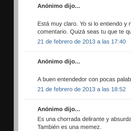
Anónimo dijo...
Está muy claro. Yo si lo entiendo y
comentario. Quizá seas tu que te q
21 de febrero de 2013 a las 17:40
Anónimo dijo...
A buen entendedor con pocas palabra
21 de febrero de 2013 a las 18:52
Anónimo dijo...
Es una chorrada delirante y absurda
También es una memez.