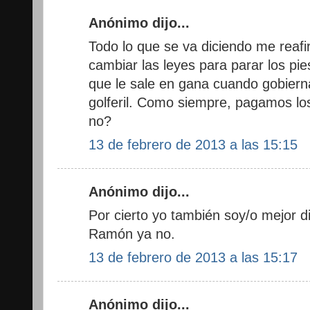
Anónimo dijo...
Todo lo que se va diciendo me reaf
cambiar las leyes para parar los pie
que le sale en gana cuando gobierna,
golferil. Como siempre, pagamos lo
no?
13 de febrero de 2013 a las 15:15
Anónimo dijo...
Por cierto yo también soy/o mejor d
Ramón ya no.
13 de febrero de 2013 a las 15:17
Anónimo dijo...