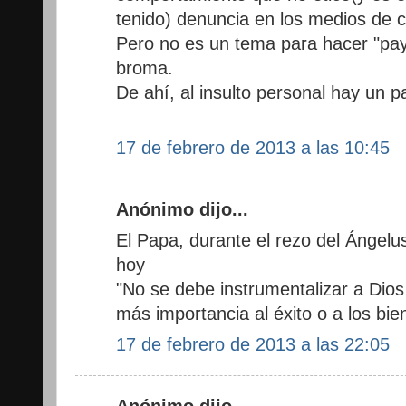
tenido) denuncia en los medios de 
Pero no es un tema para hacer "pa
broma.
De ahí, al insulto personal hay un 
17 de febrero de 2013 a las 10:45
Anónimo dijo...
El Papa, durante el rezo del Ángelus
hoy
"No se debe instrumentalizar a Dios
más importancia al éxito o a los bie
17 de febrero de 2013 a las 22:05