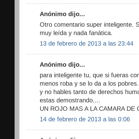
Anónimo dijo...
Otro comentario super inteligente.
muy leída y nada fanática.
13 de febrero de 2013 a las 23:44
Anónimo dijo...
para inteligente tu, que si fueras c
menos roba y se lo da a los pobres..
y no hables tanto de derechos huma
estas demostrando....
UN ROJO MAS A LA CAMARA DE G
14 de febrero de 2013 a las 0:06