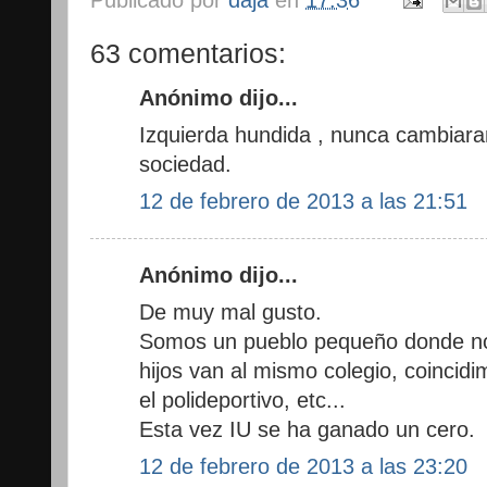
63 comentarios:
Anónimo dijo...
Izquierda hundida , nunca cambiara
sociedad.
12 de febrero de 2013 a las 21:51
Anónimo dijo...
De muy mal gusto.
Somos un pueblo pequeño donde no
hijos van al mismo colegio, coincidim
el polideportivo, etc...
Esta vez IU se ha ganado un cero.
12 de febrero de 2013 a las 23:20