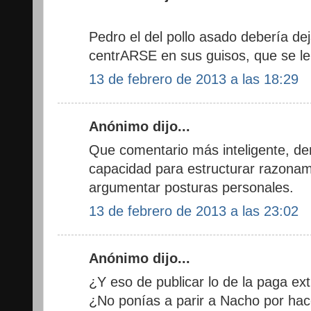
Pedro el del pollo asado debería dej
centrARSE en sus guisos, que se l
13 de febrero de 2013 a las 18:29
Anónimo dijo...
Que comentario más inteligente, d
capacidad para estructurar razonam
argumentar posturas personales.
13 de febrero de 2013 a las 23:02
Anónimo dijo...
¿Y eso de publicar lo de la paga ext
¿No ponías a parir a Nacho por hace