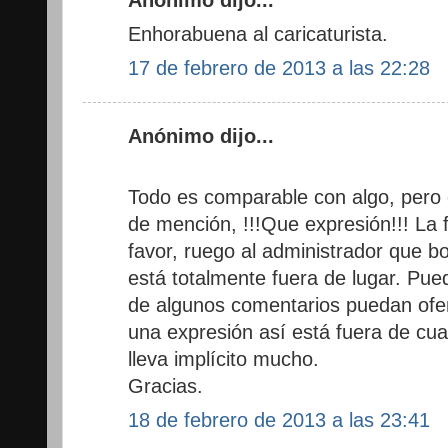
Anónimo dijo...
Enhorabuena al caricaturista.
17 de febrero de 2013 a las 22:28
Anónimo dijo...
Todo es comparable con algo, pero 
de mención, !!!Que expresión!!! La f
favor, ruego al administrador que bo
está totalmente fuera de lugar. Pue
de algunos comentarios puedan ofen
una expresión así está fuera de cua
lleva implícito mucho.
Gracias.
18 de febrero de 2013 a las 23:41