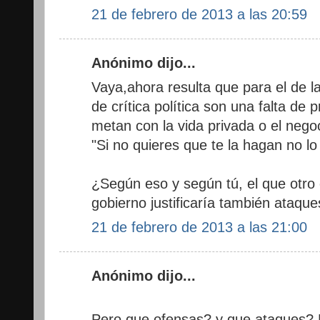
21 de febrero de 2013 a las 20:59
Anónimo dijo...
Vaya,ahora resulta que para el de l
de crítica política son una falta de p
metan con la vida privada o el nego
"Si no quieres que te la hagan no lo
¿Según eso y según tú, el que otro c
gobierno justificaría también ataqu
21 de febrero de 2013 a las 21:00
Anónimo dijo...
Pero que ofensas? y que ataques? Er