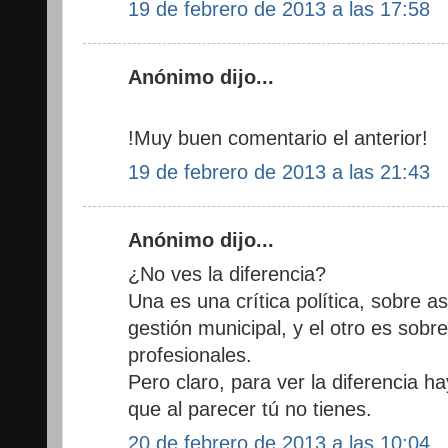
19 de febrero de 2013 a las 17:58
Anónimo dijo...
!Muy buen comentario el anterior!
19 de febrero de 2013 a las 21:43
Anónimo dijo...
¿No ves la diferencia?
Una es una crítica política, sobre a
gestión municipal, y el otro es sobr
profesionales.
Pero claro, para ver la diferencia h
que al parecer tú no tienes.
20 de febrero de 2013 a las 10:04