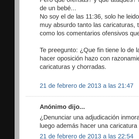
de un bebé...
No soy el de las 11:36, solo he lei
muy absurdo tanto las caricaturas, t
como los comentarios ofensivos que
Te preegunto: ¿Que fin tiene lo de l
hacer oposición hazo con razonamie
caricaturas y chorradas.
21 de febrero de 2013 a las 21:47
Anónimo dijo...
¿Denunciar una adjudicación inmora
luego además hacer una caricatura
21 de febrero de 2013 a las 22:54