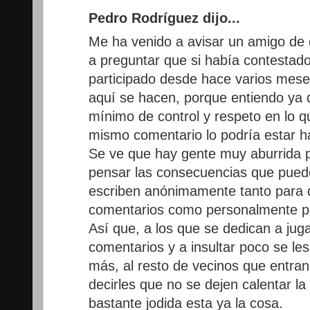
Pedro Rodríguez dijo...
Me ha venido a avisar un amigo de
a preguntar que si había contestado
participado desde hace varios mese
aquí se hacen, porque entiendo ya 
mínimo de control y respeto en lo qu
mismo comentario lo podría estar h
Se ve que hay gente muy aburrida p
pensar las consecuencias que puede
escriben anónimamente tanto para 
comentarios como personalmente pa
Así que, a los que se dedican a juga
comentarios y a insultar poco se le
más, al resto de vecinos que entran 
decirles que no se dejen calentar la
bastante jodida esta ya la cosa.