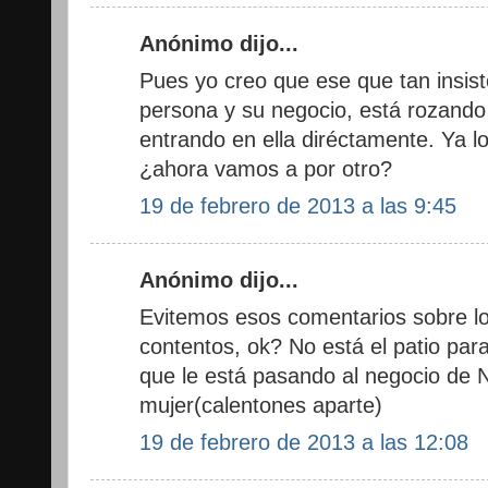
Anónimo dijo...
Pues yo creo que ese que tan insi
persona y su negocio, está rozando
entrando en ella diréctamente. Ya 
¿ahora vamos a por otro?
19 de febrero de 2013 a las 9:45
Anónimo dijo...
Evitemos esos comentarios sobre lo
contentos, ok? No está el patio par
que le está pasando al negocio de
mujer(calentones aparte)
19 de febrero de 2013 a las 12:08