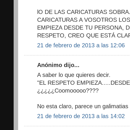
lO DE LAS CARICATURAS SOBRA
CARICATURAS A VOSOTROS LOS 
EMPIEZA DESDE TU PERSONA, 
RESPETO, CREO QUE ESTÁ CLA
21 de febrero de 2013 a las 12:06
Anónimo dijo...
A saber lo que quieres decir.
"EL RESPETO EMPIEZA.....DESD
¿¿¿¿¿Coomooooo????
No esta claro, parece un galimatia
21 de febrero de 2013 a las 14:02