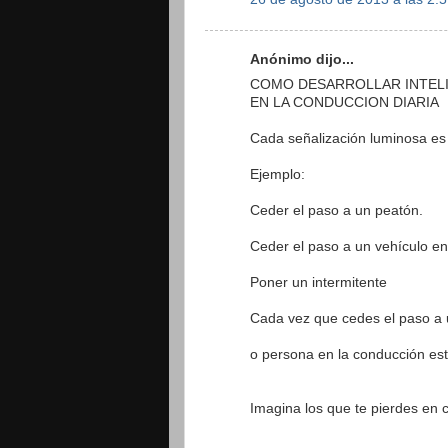
Anónimo dijo...
COMO DESARROLLAR INTELI
EN LA CONDUCCION DIARIA
Cada señalización luminosa es
Ejemplo:
Ceder el paso a un peatón.
Ceder el paso a un vehículo en
Poner un intermitente
Cada vez que cedes el paso a
o persona en la conducción est
Imagina los que te pierdes en c