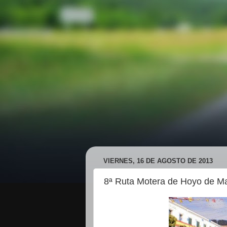
VIERNES, 16 DE AGOSTO DE 2013
8ª Ruta Motera de Hoyo de Ma