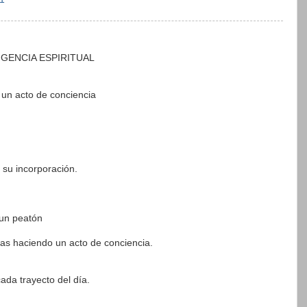
GENCIA ESPIRITUAL
 un acto de conciencia
 su incorporación.
 un peatón
as haciendo un acto de conciencia.
ada trayecto del día.