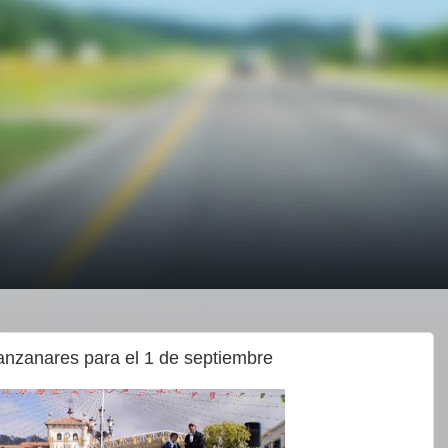
nzanares para el 1 de septiembre