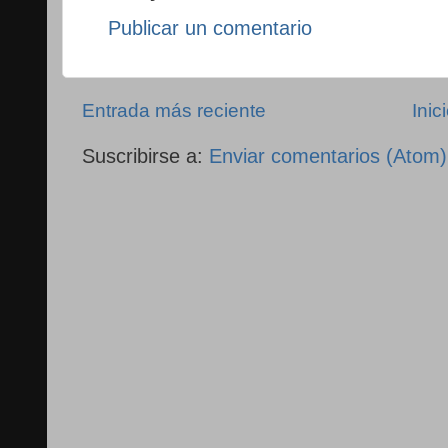
Publicar un comentario
Entrada más reciente
Inic
Suscribirse a:
Enviar comentarios (Atom)