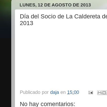
LUNES, 12 DE AGOSTO DE 2013
Día del Socio de La Caldereta 
2013
Publicado por
daja
en
15:00
No hay comentarios: