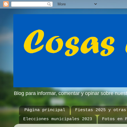
Blog para informar, comentar y opinar sobre nue
Página principal
Fiestas 2025 y otras
Elecciones municipales 2023
Fotos en 