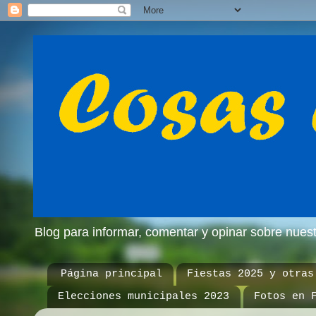
Blog para informar, comentar y opinar sobre nue
Página principal
Fiestas 2025 y otras
Elecciones municipales 2023
Fotos en 