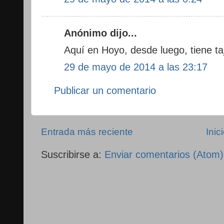
Anónimo dijo...
Aquí en Hoyo, desde luego, tiene ta
29 de mayo de 2014 a las 23:17
Publicar un comentario
Entrada más reciente
Inic
Suscribirse a:
Enviar comentarios (Atom)