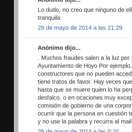
Lo dudo, no creo que ninguno de ell
tranquila.
28 de mayo de 2014 a las 21:29
Anónimo dijo...
. Muchos fraudes salen a la luz por 
Ayuntamiento de Hoyo Por ejemplo, 
constructores que no pueden acced
tiene tratos de favor. Hay veces qu
hasta que se muere quien lo ha per
desfalco, o en ocaciones muy excep
comisión de gobierno de una corpor
ocurrir que la persona en cuestión 
y no use la palabra y recurra al mail
29 de mayo de 2014 a las 0:24