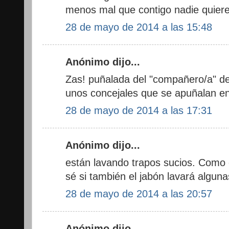
menos mal que contigo nadie quiere
28 de mayo de 2014 a las 15:48
Anónimo dijo...
Zas! puñalada del "compañero/a" d
unos concejales que se apuñalan ent
28 de mayo de 2014 a las 17:31
Anónimo dijo...
están lavando trapos sucios. Como 
sé si también el jabón lavará algun
28 de mayo de 2014 a las 20:57
Anónimo dijo...