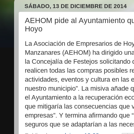
SÁBADO, 13 DE DICIEMBRE DE 2014
AEHOM pide al Ayuntamiento qu
Hoyo
La Asociación de Empresarios de Ho
Manzanares (AEHOM) ha dirigido una
la Concejalía de Festejos solicitando 
realicen todas las compras posibles r
actividades, eventos y cultura en la
nuestro municipio”. La misiva añade q
el Ayuntamiento a la recuperación ec
que mitigaría las consecuencias que 
empresas”. Y termina afirmando que 
seguros que se adaptarían a las nece