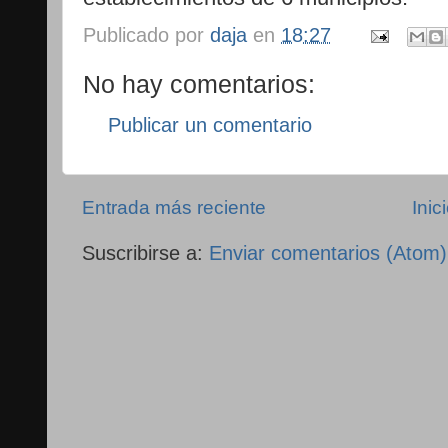
Publicado por
daja
en
18:27
No hay comentarios:
Publicar un comentario
Entrada más reciente
Inic
Suscribirse a:
Enviar comentarios (Atom)