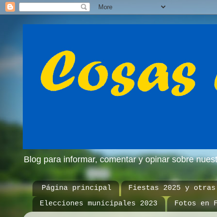
Blog para informar, comentar y opinar sobre nue
Página principal
Fiestas 2025 y otras
Elecciones municipales 2023
Fotos en 