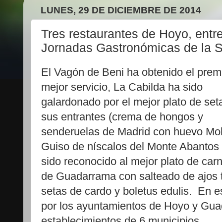
LUNES, 29 DE DICIEMBRE DE 2014
Tres restaurantes de Hoyo, entre
Jornadas Gastronómicas de la S
El Vagón de Beni ha obtenido el premi
mejor servicio, La Cabilda ha sido
galardonado por el mejor plato de set
sus entrantes (crema de hongos y
senderuelas de Madrid con huevo Moll
Guiso de níscalos del Monte Abantos
sido reconocido al mejor plato de carn
de Guadarrama con salteado de ajos
setas de cardo y boletus edulis. En e
por los ayuntamientos de Hoyo y Gua
establecimientos de 6 municipios.