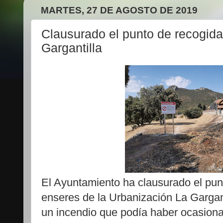
MARTES, 27 DE AGOSTO DE 2019
Clausurado el punto de recogid
Gargantilla
El Ayuntamiento ha clausurado el pun
enseres de la Urbanización La Gargant
un incendio que podía haber ocasion