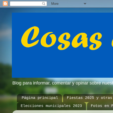
Blog para informar, comentar y opinar sobre nue
Página principal
Fiestas 2025 y otras
Elecciones municipales 2023
Fotos en 