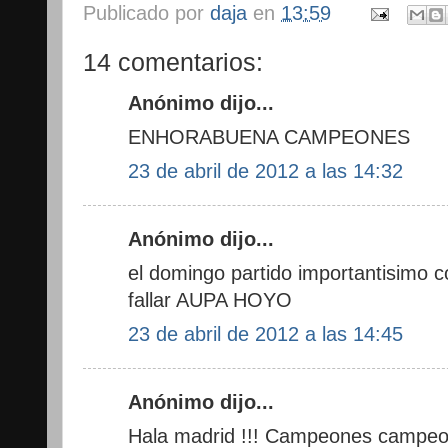
Publicado por
daja
en
13:59
14 comentarios:
Anónimo dijo...
ENHORABUENA CAMPEONES
23 de abril de 2012 a las 14:32
Anónimo dijo...
el domingo partido importantisimo 
fallar AUPA HOYO
23 de abril de 2012 a las 14:45
Anónimo dijo...
Hala madrid !!! Campeones campe