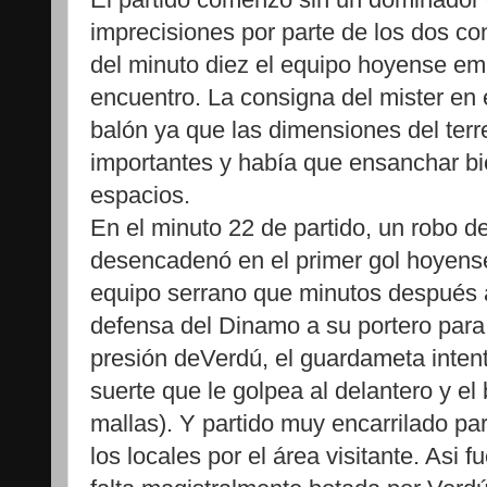
imprecisiones por parte de los dos con
del minuto diez el equipo hoyense e
encuentro. La consigna del mister en el
balón ya que las dimensiones del ter
importantes y había que ensanchar bi
espacios.
En el minuto 22 de partido, un robo d
desencadenó en el primer gol hoyense.
equipo serrano que minutos después 
defensa del Dinamo a su portero para 
presión deVerdú, el guardameta inten
suerte que le golpea al delantero y el
mallas). Y partido muy encarrilado pa
los locales por el área visitante. Asi 