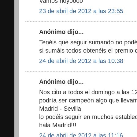
Vamos hoyoooo
23 de abril de 2012 a las 23:55
Anónimo dijo...
Tenéis que seguir sumando no podé
si sumáis todos obtenéis el premio 
24 de abril de 2012 a las 10:38
Anónimo dijo...
Nos cito a todos el domingo a las 12
podría ser campeón algo que llevam
Madrid - Sevilla
lo podéis seguir en muchos estable
hala Madrid!!!
24 de abril de 2012 a las 11:16