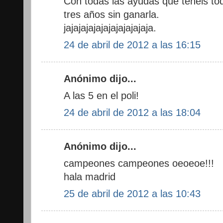
Con todas las ayudas que teneis tod
tres años sin ganarla.
jajajajajajajajajajajaja.
24 de abril de 2012 a las 16:15
Anónimo dijo...
A las 5 en el poli!
24 de abril de 2012 a las 18:04
Anónimo dijo...
campeones campeones oeoeoe!!!
hala madrid
25 de abril de 2012 a las 10:43