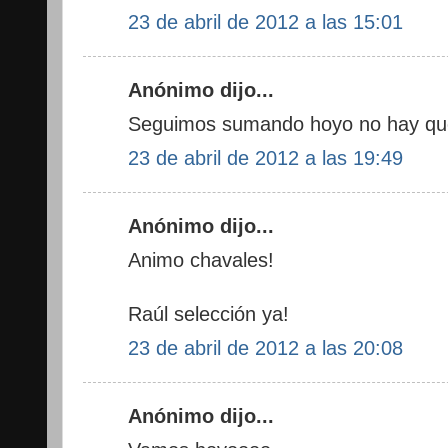
23 de abril de 2012 a las 15:01
Anónimo dijo...
Seguimos sumando hoyo no hay que
23 de abril de 2012 a las 19:49
Anónimo dijo...
Animo chavales!
Raúl selección ya!
23 de abril de 2012 a las 20:08
Anónimo dijo...