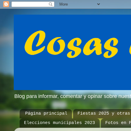
Blog para informar, comentar y opinar sobre nue
Página principal
Fiestas 2025 y otras
Elecciones municipales 2023
Fotos en 