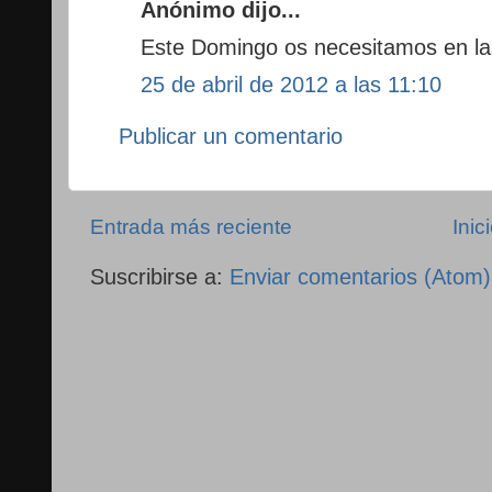
Anónimo dijo...
Este Domingo os necesitamos en las
25 de abril de 2012 a las 11:10
Publicar un comentario
Entrada más reciente
Inic
Suscribirse a:
Enviar comentarios (Atom)