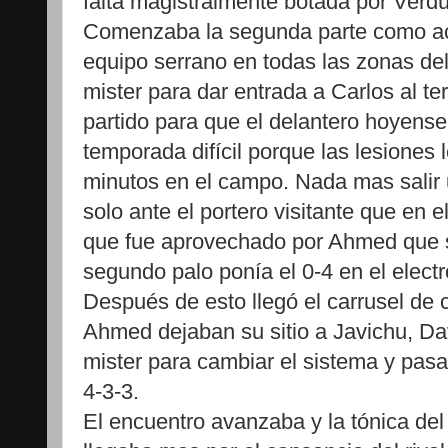
falta magistralmente botada por Verdú 
Comenzaba la segunda parte como ac
equipo serrano en todas las zonas de
mister para dar entrada a Carlos al t
partido para que el delantero hoyens
temporada difícil porque las lesiones
minutos en el campo. Nada mas salir 
solo ante el portero visitante que en
que fue aprovechado por Ahmed que s
segundo palo ponía el 0-4 en el elect
Después de esto llegó el carrusel de 
Ahmed dejaban su sitio a Javichu, Dav
mister para cambiar el sistema y pasa
4-3-3.
El encuentro avanzaba y la tónica del