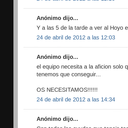
Anónimo dijo...
Y a las 5 de la tarde a ver al Hoyo e
24 de abril de 2012 a las 12:03
Anónimo dijo...
el equipo necesita a la aficion solo
tenemos que conseguir...
OS NECESITAMOS!!!!!!
24 de abril de 2012 a las 14:34
Anónimo dijo...