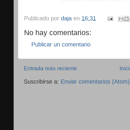
Publicado por
daja
en
16:31
No hay comentarios:
Publicar un comentario
Entrada más reciente
Inic
Suscribirse a:
Enviar comentarios (Atom)