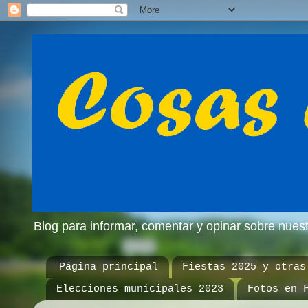
Blog para informar, comentar y opinar sobre nue
Página principal
Fiestas 2025 y otras
Elecciones municipales 2023
Fotos en 