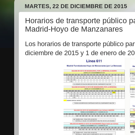
MARTES, 22 DE DICIEMBRE DE 2015
Horarios de transporte público p
Madrid-Hoyo de Manzanares
Los horarios de transporte público par
diciembre de 2015 y 1 de enero de 20