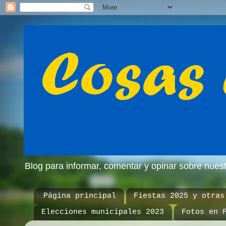
Blog para informar, comentar y opinar sobre nue
Página principal
Fiestas 2025 y otras
Elecciones municipales 2023
Fotos en 