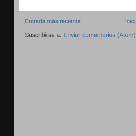
Entrada más reciente
Inic
Suscribirse a:
Enviar comentarios (Atom)