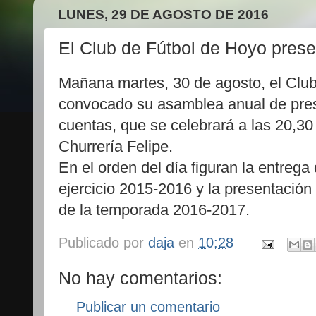
LUNES, 29 DE AGOSTO DE 2016
El Club de Fútbol de Hoyo pres
Mañana martes, 30 de agosto, el Club
convocado su asamblea anual de pre
cuentas, que se celebrará a las 20,30
Churrería Felipe.
En el orden del día figuran la entrega
ejercicio 2015-2016 y la presentación
de la temporada 2016-2017.
Publicado por
daja
en
10:28
No hay comentarios:
Publicar un comentario