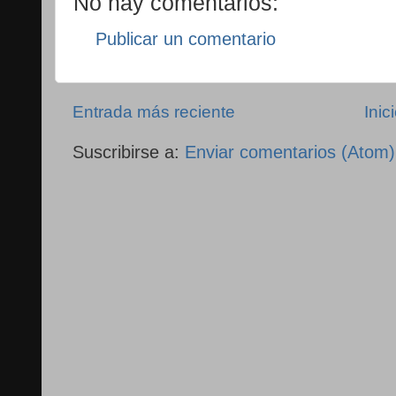
No hay comentarios:
Publicar un comentario
Entrada más reciente
Inic
Suscribirse a:
Enviar comentarios (Atom)