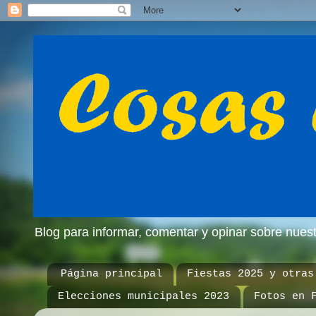
Blog para informar, comentar y opinar sobre nue
Página principal
Fiestas 2025 y otras
Elecciones municipales 2023
Fotos en 