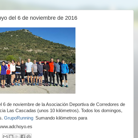
yo del 6 de noviembre de 2016
el 6 de noviembre de la Asociación Deportiva de Corredores de
a Las Cascadas (unos 10 kilómetros). Todos los domingos,
os.
GrupoRunning
Sumando kilómetros para
/www.adchoyo.es