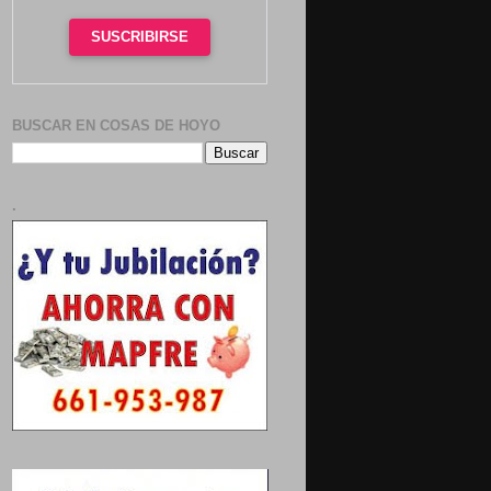
SUSCRIBIRSE
BUSCAR EN COSAS DE HOYO
.