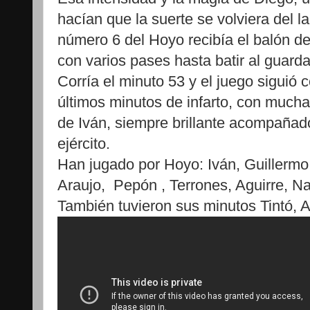
hacían que la suerte se volviera del l
número 6 del Hoyo recibía el balón d
con varios pases hasta batir al guard
Corría el minuto 53 y el juego siguió 
últimos minutos de infarto, con mucha
de Iván, siempre brillante acompañad
ejército.
Han jugado por Hoyo: Iván, Guillerm
Araujo, Pepón , Terrones, Aguirre, N
También tuvieron sus minutos Tintó, A