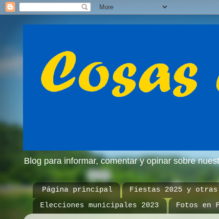
Blog para informar, comentar y opinar sobre nue
Página principal
Fiestas 2025 y otras
Elecciones municipales 2023
Fotos en 